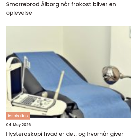
Smørrebrød Ålborg når frokost bliver en
oplevelse
inspiration
04. May 2026
Hysteroskopi hvad er det, og hvornår giver