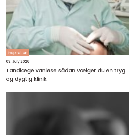
inspiration
03. July 2026
Tandlæge vanløse sådan vælger du en tryg
og dygtig klinik