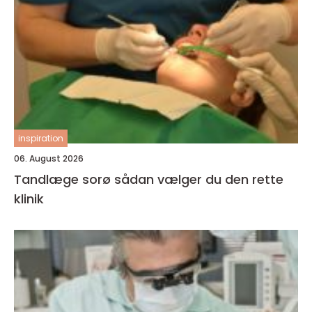
inspiration
06. August 2026
Tandlæge sorø sådan vælger du den rette
klinik