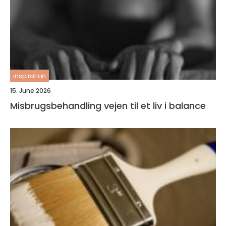
inspiration
15. June 2026
Misbrugsbehandling vejen til et liv i balance