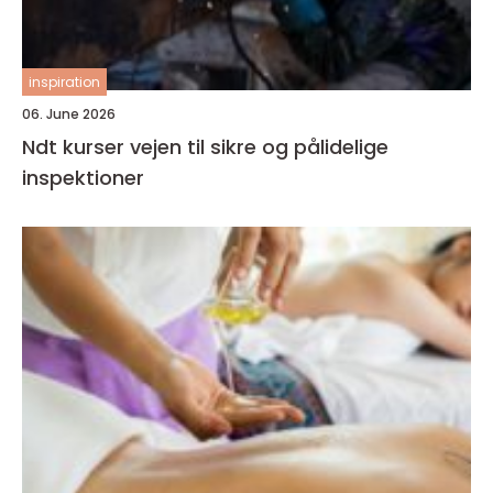
inspiration
06. June 2026
Ndt kurser vejen til sikre og pålidelige
inspektioner