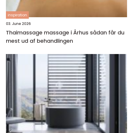
inspiration
03. June 2026
Thaimassage massage i Århus sådan får du
mest ud af behandlingen