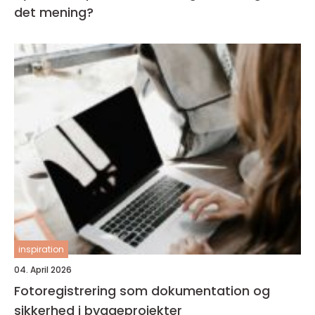
det mening?
inspiration
04. April 2026
Fotoregistrering som dokumentation og
sikkerhed i byggeprojekter