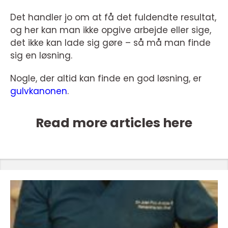
Det handler jo om at få det fuldendte resultat,
og her kan man ikke opgive arbejde eller sige,
det ikke kan lade sig gøre – så må man finde
sig en løsning.
Nogle, der altid kan finde en god løsning, er
gulvkanonen
.
Read more articles here