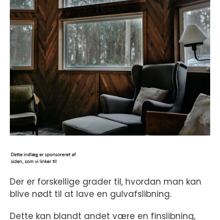
Der er forskellige grader til, hvordan man kan
blive nødt til at lave en gulvafslibning.
Dette kan blandt andet være en finslibning,