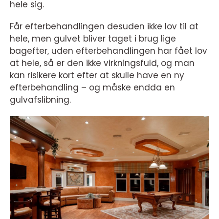
hele sig.
Får efterbehandlingen desuden ikke lov til at
hele, men gulvet bliver taget i brug lige
bagefter, uden efterbehandlingen har fået lov
at hele, så er den ikke virkningsfuld, og man
kan risikere kort efter at skulle have en ny
efterbehandling – og måske endda en
gulvafslibning.