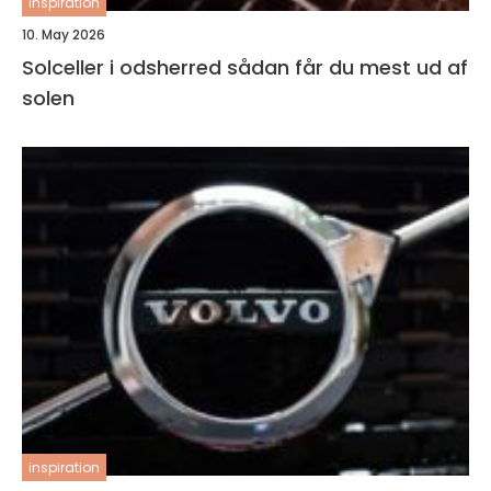
inspiration
10. May 2026
Solceller i odsherred sådan får du mest ud af
solen
inspiration