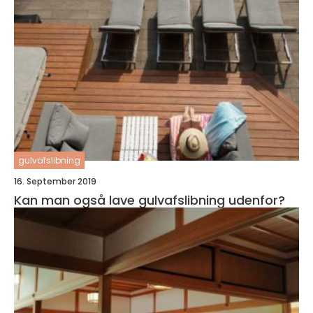
gulvafslibning
16. September 2019
Kan man også lave gulvafslibning udenfor?