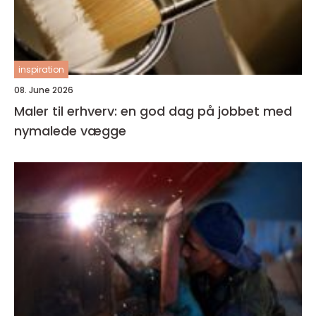
inspiration
08. June 2026
Maler til erhverv: en god dag på jobbet med
nymalede vægge