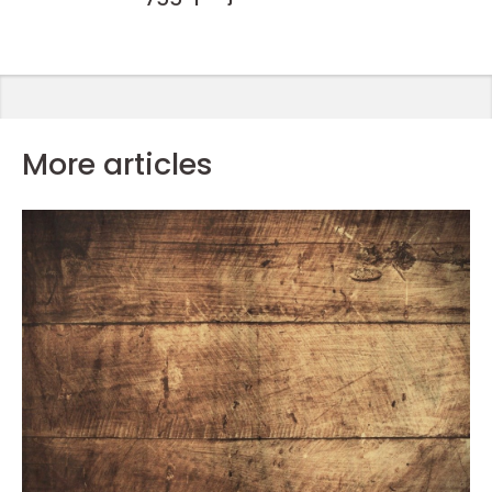
More articles