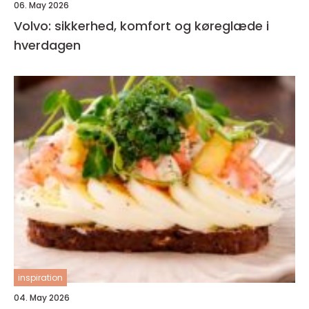
06. May 2026
Volvo: sikkerhed, komfort og køreglæde i
hverdagen
inspiration
04. May 2026