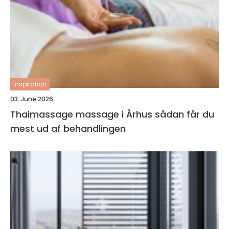
inspiration
03. June 2026
Thaimassage massage i Århus sådan får du
mest ud af behandlingen