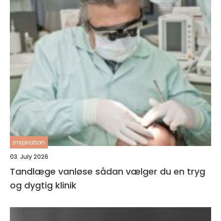
inspiration
03. July 2026
Tandlæge vanløse sådan vælger du en tryg
og dygtig klinik