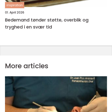
inspiration
01. April 2026
Bedemand tønder støtte, overblik og
tryghed i en svær tid
More articles