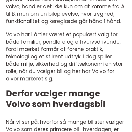
volvo, handler det ikke kun om at komme fra A
til B, men om en biloplevelse, hvor tryghed,
funktionalitet og køreglæde går hånd i hånd.
Volvo har i årtier været et populært valg for
både familier, pendlere og erhvervsdrivende,
fordi mærket formår at forene praktik,
teknologi og et stilrent udtryk. I dag spiller
både miljø, sikkerhed og driftsøkonomi en stor
rolle, når du vælger bil og her har Volvo for
alvor markeret sig.
Derfor vælger mange
Volvo som hverdagsbil
Når vi ser på, hvorfor så mange bilister vælger
Volvo som deres primære bil i hverdagen, er