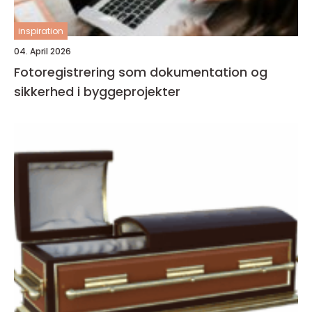
inspiration
04. April 2026
Fotoregistrering som dokumentation og
sikkerhed i byggeprojekter