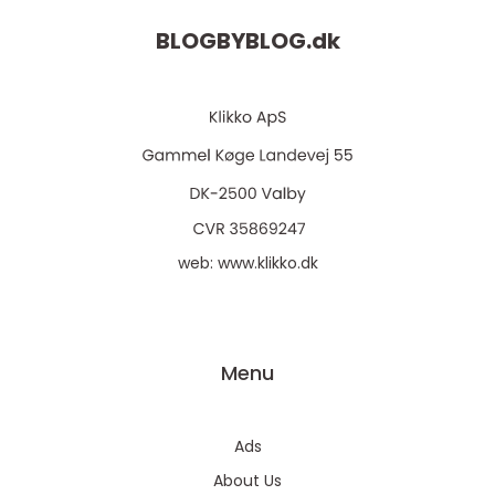
BLOGBYBLOG.
dk
web:
www.klikko.dk
Menu
Ads
About Us