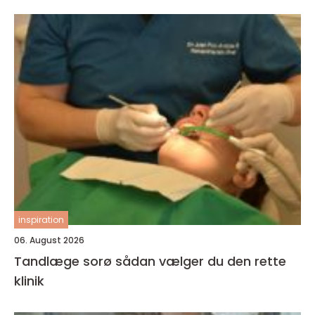
inspiration
06. August 2026
Tandlæge sorø sådan vælger du den rette
klinik