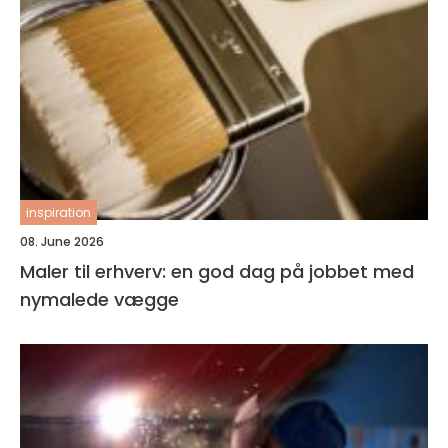
inspiration
08. June 2026
Maler til erhverv: en god dag på jobbet med
nymalede vægge