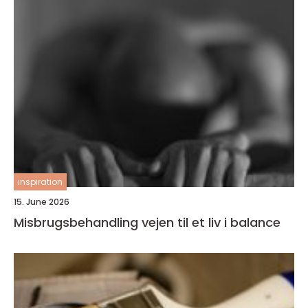
inspiration
15. June 2026
Misbrugsbehandling vejen til et liv i balance