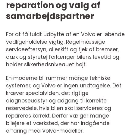
reparation og valg af
samarbejdspartner
For at få fuldt udbytte af en Volvo er løbende
vedligeholdelse vigtig. Regelmæssige
serviceeftersyn, olieskift og tjek af bremser,
dæk og styretøj forlænger bilens levetid og
holder sikkerhedsniveauet højt.
En moderne bil rummer mange tekniske
systemer, og Volvo er ingen undtagelse. Det
kræver specialviden, det rigtige
diagnoseudstyr og adgang til korrekte
reservedele, hvis bilen skal serviceres og
repareres korrekt. Derfor vælger mange
bilejere et værksted, der har indgående
erfaring med Volvo-modeller.