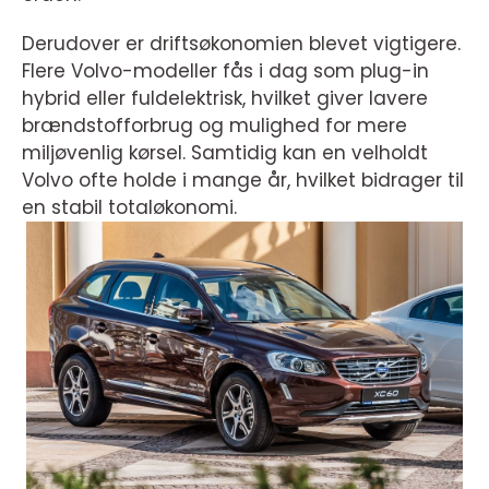
Derudover er driftsøkonomien blevet vigtigere.
Flere Volvo-modeller fås i dag som plug-in
hybrid eller fuldelektrisk, hvilket giver lavere
brændstofforbrug og mulighed for mere
miljøvenlig kørsel. Samtidig kan en velholdt
Volvo ofte holde i mange år, hvilket bidrager til
en stabil totaløkonomi.