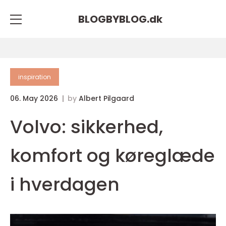
BLOGBYBLOG.
dk
inspiration
06. May 2026
by
Albert Pilgaard
Volvo: sikkerhed,
komfort og køreglæde
i hverdagen