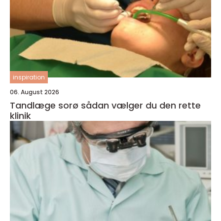
inspiration
06. August 2026
Tandlæge sorø sådan vælger du den rette
klinik