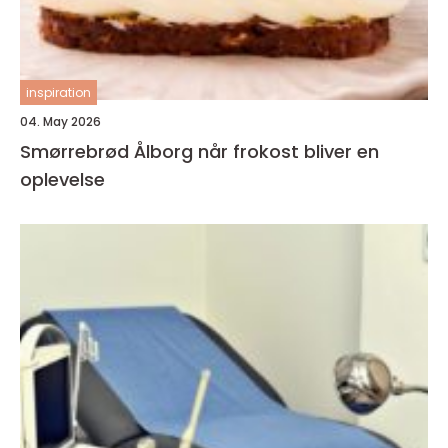
inspiration
04. May 2026
Smørrebrød Ålborg når frokost bliver en
oplevelse