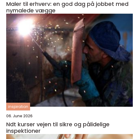
Maler til erhverv: en god dag på jobbet med
nymalede vægge
inspiration
06. June 2026
Ndt kurser vejen til sikre og pålidelige
inspektioner