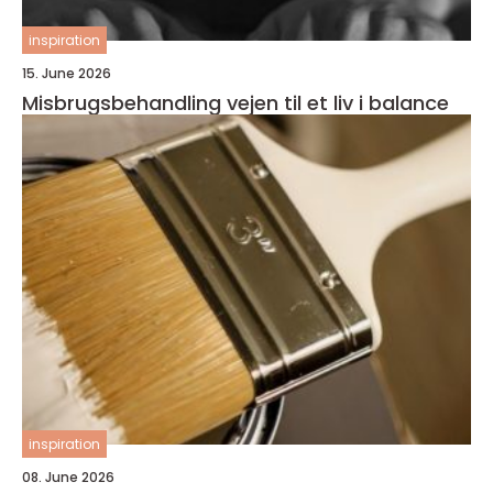
inspiration
15. June 2026
Misbrugsbehandling vejen til et liv i balance
inspiration
08. June 2026