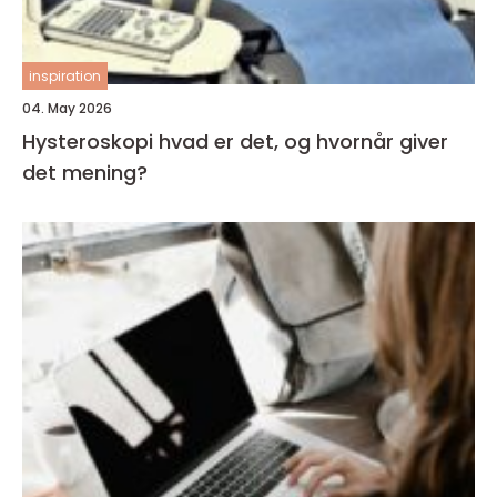
inspiration
04. May 2026
Hysteroskopi hvad er det, og hvornår giver
det mening?