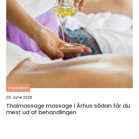
inspiration
03. June 2026
Thaimassage massage i Århus sådan får du
mest ud af behandlingen