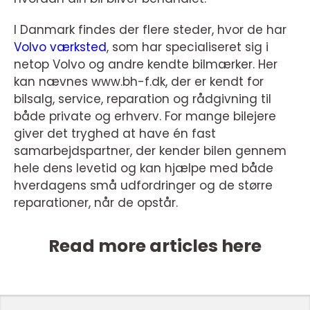
I Danmark findes der flere steder, hvor de har
Volvo værksted
, som har specialiseret sig i
netop Volvo og andre kendte bilmærker. Her
kan nævnes www.bh-f.dk, der er kendt for
bilsalg, service, reparation og rådgivning til
både private og erhverv. For mange bilejere
giver det tryghed at have én fast
samarbejdspartner, der kender bilen gennem
hele dens levetid og kan hjælpe med både
hverdagens små udfordringer og de større
reparationer, når de opstår.
Read more articles here