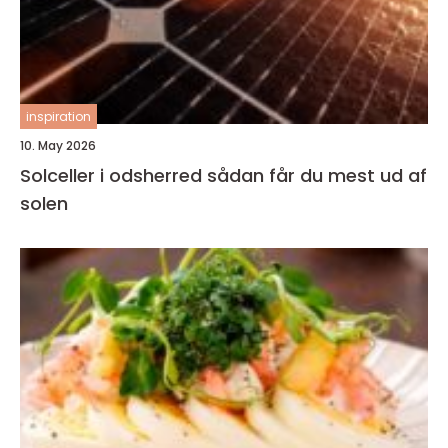
inspiration
10. May 2026
Solceller i odsherred sådan får du mest ud af
solen