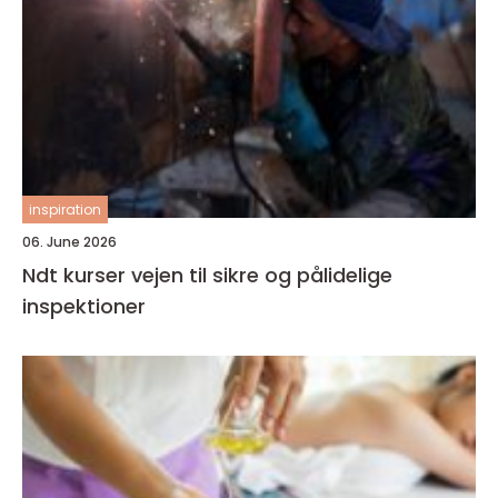
inspiration
06. June 2026
Ndt kurser vejen til sikre og pålidelige
inspektioner