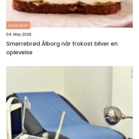
inspiration
04. May 2026
Smørrebrød Ålborg når frokost bliver en
oplevelse