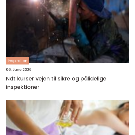
inspiration
06. June 2026
Ndt kurser vejen til sikre og pålidelige
inspektioner