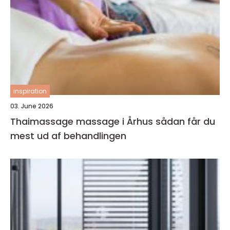
inspiration
03. June 2026
Thaimassage massage i Århus sådan får du
mest ud af behandlingen