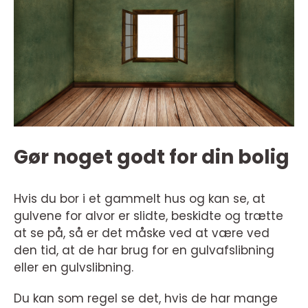
Gør noget godt for din bolig
Hvis du bor i et gammelt hus og kan se, at
gulvene for alvor er slidte, beskidte og trætte
at se på, så er det måske ved at være ved
den tid, at de har brug for en gulvafslibning
eller en gulvslibning.
Du kan som regel se det, hvis de har mange