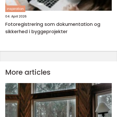
inspiration
04. April 2026
Fotoregistrering som dokumentation og
sikkerhed i byggeprojekter
More articles