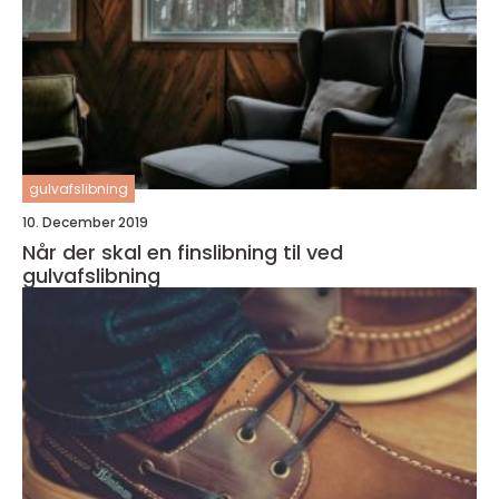
gulvafslibning
10. December 2019
Når der skal en finslibning til ved
gulvafslibning