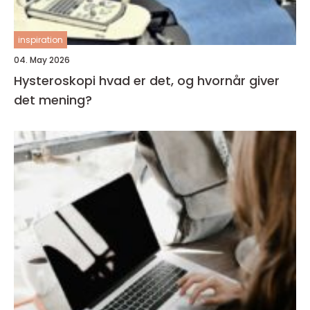
inspiration
04. May 2026
Hysteroskopi hvad er det, og hvornår giver
det mening?