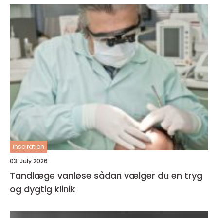
inspiration
03. July 2026
Tandlæge vanløse sådan vælger du en tryg
og dygtig klinik