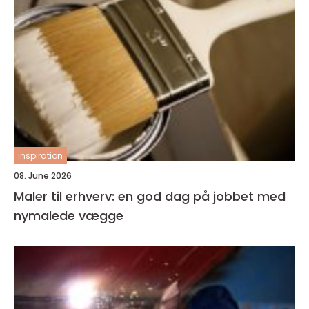
inspiration
08. June 2026
Maler til erhverv: en god dag på jobbet med
nymalede vægge