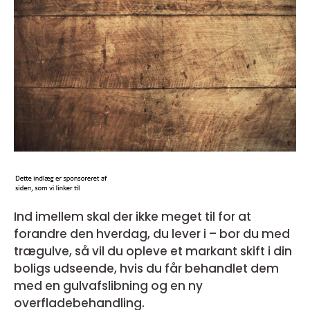
Ind imellem skal der ikke meget til for at
forandre den hverdag, du lever i – bor du med
trægulve, så vil du opleve et markant skift i din
boligs udseende, hvis du får behandlet dem
med en gulvafslibning og en ny
overfladebehandling.