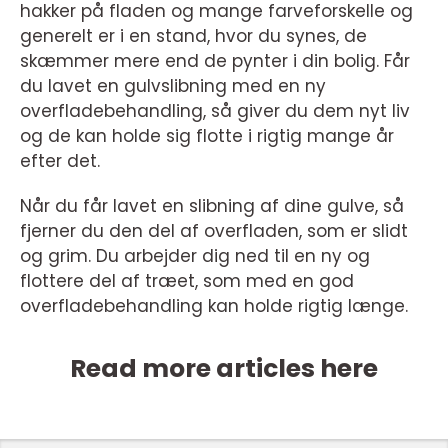
hakker på fladen og mange farveforskelle og
generelt er i en stand, hvor du synes, de
skæmmer mere end de pynter i din bolig. Får
du lavet en gulvslibning med en ny
overfladebehandling, så giver du dem nyt liv
og de kan holde sig flotte i rigtig mange år
efter det.
Når du får lavet en slibning af dine gulve, så
fjerner du den del af overfladen, som er slidt
og grim. Du arbejder dig ned til en ny og
flottere del af træet, som med en god
overfladebehandling kan holde rigtig længe.
Read more articles here