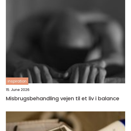
inspiration
15. June 2026
Misbrugsbehandling vejen til et liv i balance