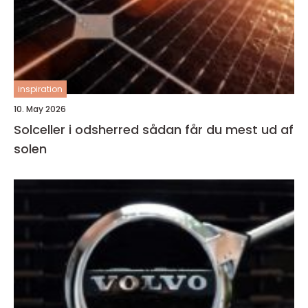
inspiration
10. May 2026
Solceller i odsherred sådan får du mest ud af
solen