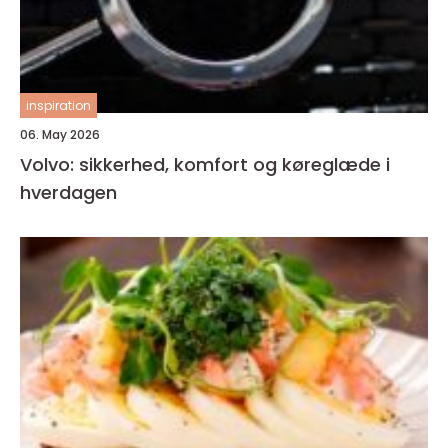
inspiration
06. May 2026
Volvo: sikkerhed, komfort og køreglæde i
hverdagen