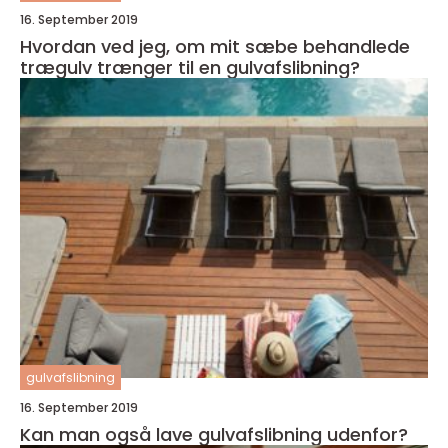
16. September 2019
Hvordan ved jeg, om mit sæbe behandlede
trægulv trænger til en gulvafslibning?
gulvafslibning
16. September 2019
Kan man også lave gulvafslibning udenfor?