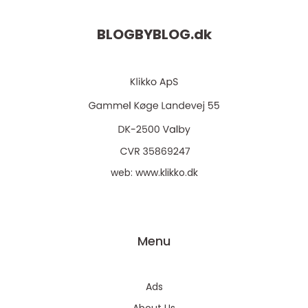
BLOGBYBLOG.
dk
web:
www.klikko.dk
Menu
Ads