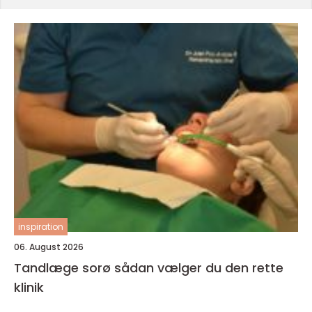
inspiration
06. August 2026
Tandlæge sorø sådan vælger du den rette
klinik