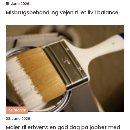
15. June 2026
Misbrugsbehandling vejen til et liv i balance
inspiration
08. June 2026
Maler til erhverv: en god dag på jobbet med