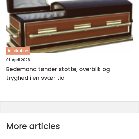
inspiration
01. April 2026
Bedemand tønder støtte, overblik og
tryghed i en svær tid
More articles