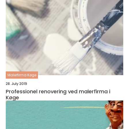
Malerfirma Køge
28. July 2019
Professionel renovering ved malerfirma i
Køge