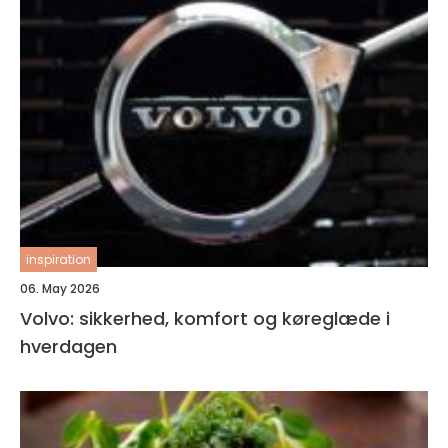
inspiration
06. May 2026
Volvo: sikkerhed, komfort og køreglæde i
hverdagen