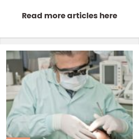
Read more articles here