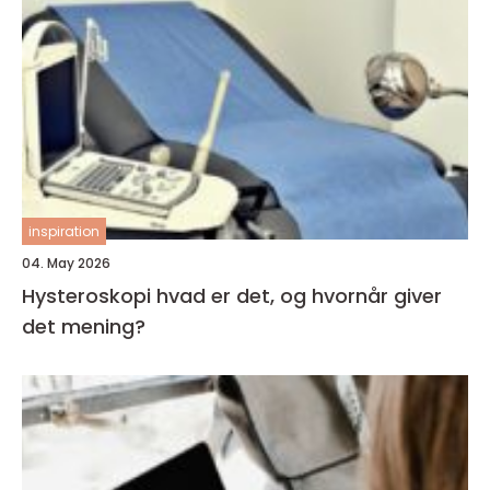
inspiration
04. May 2026
Hysteroskopi hvad er det, og hvornår giver
det mening?