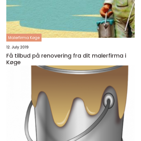
Malerfirma Køge
12. July 2019
Få tilbud på renovering fra dit malerfirma i
Køge