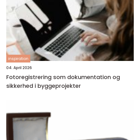
inspiration
04. April 2026
Fotoregistrering som dokumentation og
sikkerhed i byggeprojekter