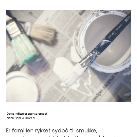
Er familien rykket sydpå til smukke,