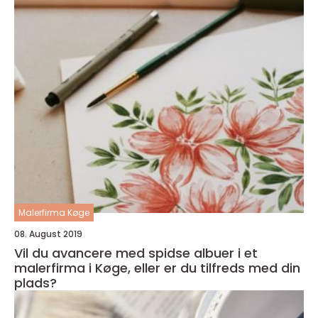
Malerfirma Køge
08. August 2019
Vil du avancere med spidse albuer i et
malerfirma i Køge, eller er du tilfreds med din
plads?