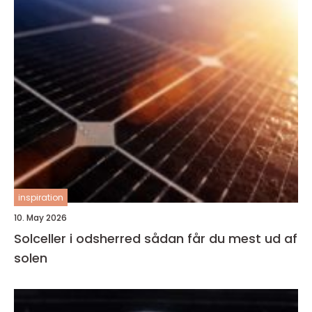
inspiration
10. May 2026
Solceller i odsherred sådan får du mest ud af
solen