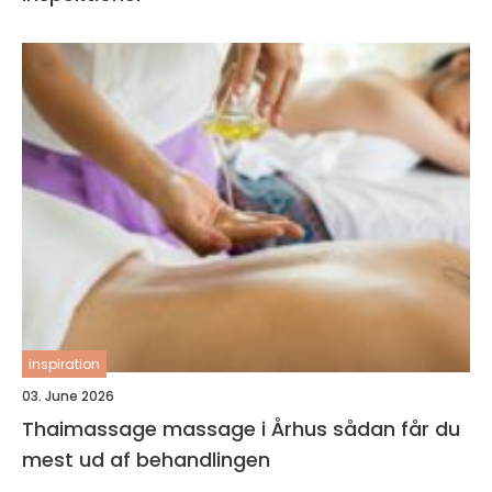
inspiration
03. June 2026
Thaimassage massage i Århus sådan får du
mest ud af behandlingen