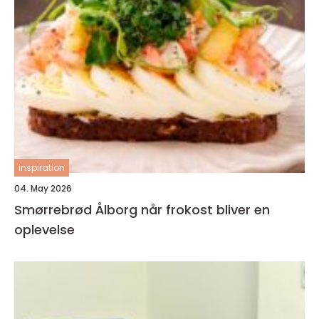
inspiration
04. May 2026
Smørrebrød Ålborg når frokost bliver en
oplevelse