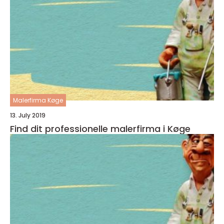
Malerfirma Køge
13. July 2019
Find dit professionelle malerfirma i Køge