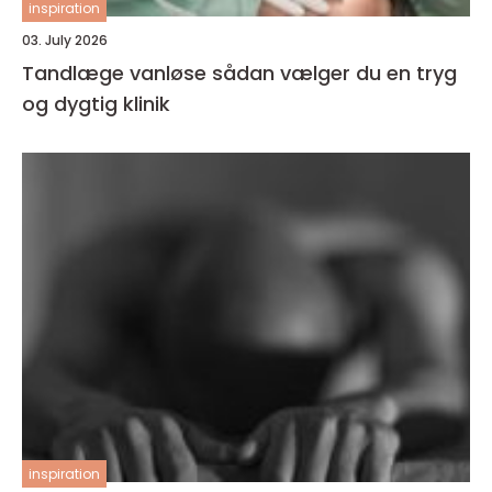
inspiration
03. July 2026
Tandlæge vanløse sådan vælger du en tryg
og dygtig klinik
inspiration