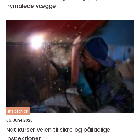
nymalede vægge
inspiration
06. June 2026
Ndt kurser vejen til sikre og pålidelige
inspektioner