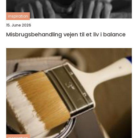
inspiration
15. June 2026
Misbrugsbehandling vejen til et liv i balance