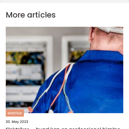
More articles
elektriker
30. May 2023