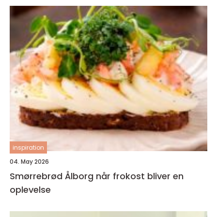
inspiration
04. May 2026
Smørrebrød Ålborg når frokost bliver en
oplevelse