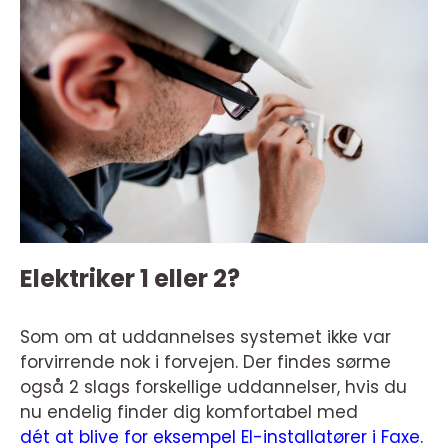
Elektriker 1 eller 2?
Som om at uddannelses systemet ikke var
forvirrende nok i forvejen. Der findes sørme
også 2 slags forskellige uddannelser, hvis du
nu endelig finder dig komfortabel med
dét at blive for eksempel El-installatører i Faxe.