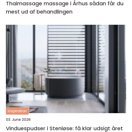
Thaimassage massage i Århus sådan får du
mest ud af behandlingen
inspiration
03. June 2026
Vinduespudser i Stenløse: få klar udsigt året