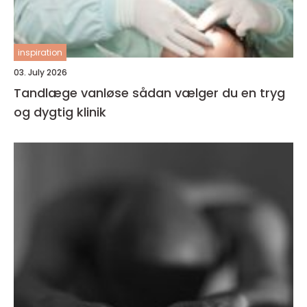
inspiration
03. July 2026
Tandlæge vanløse sådan vælger du en tryg
og dygtig klinik