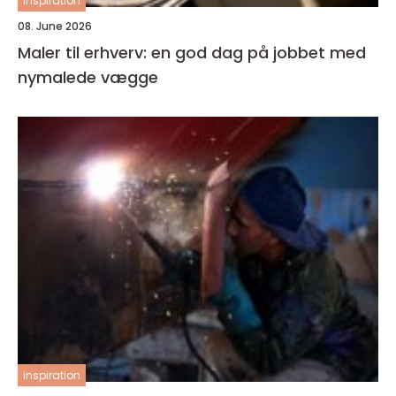
inspiration
08. June 2026
Maler til erhverv: en god dag på jobbet med
nymalede vægge
inspiration