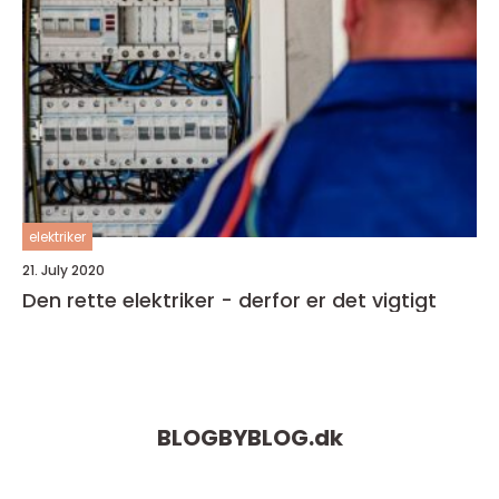
elektriker
21. July 2020
Den rette elektriker - derfor er det vigtigt
BLOGBYBLOG.
dk