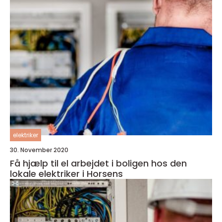
elektriker
30. November 2020
Få hjælp til el arbejdet i boligen hos den
lokale elektriker i Horsens