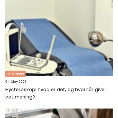
inspiration
04. May 2026
Hysteroskopi hvad er det, og hvornår giver
det mening?