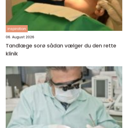
inspiration
06. August 2026
Tandlæge sorø sådan vælger du den rette
klinik