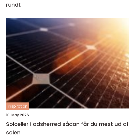
rundt
inspiration
10. May 2026
Solceller i odsherred sådan får du mest ud af
solen