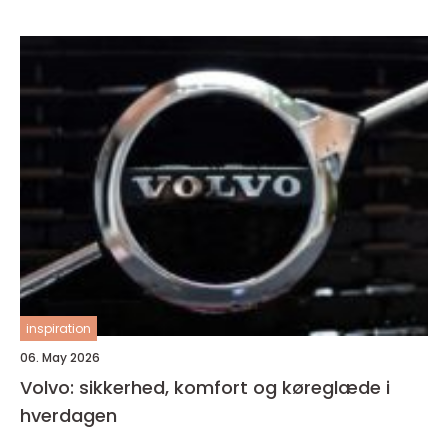
inspiration
06. May 2026
Volvo: sikkerhed, komfort og køreglæde i
hverdagen