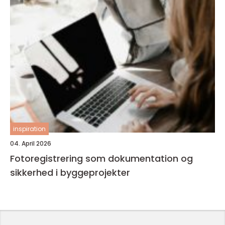
inspiration
04. April 2026
Fotoregistrering som dokumentation og
sikkerhed i byggeprojekter