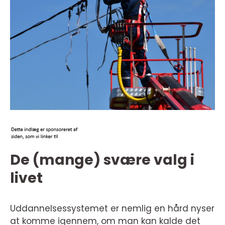
De (mange) svære valg i
livet
Uddannelsessystemet er nemlig en hård nyser
at komme igennem, om man kan kalde det