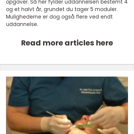
opgaver. Så her fylder uddannelsen bestemt 4
og et halvt år, grundet du tager 5 moduler.
Mulighederne er dog også flere ved endt
uddannelse.
Read more articles here