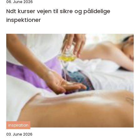
06. June 2026
Ndt kurser vejen til sikre og pålidelige
inspektioner
inspiration
03. June 2026