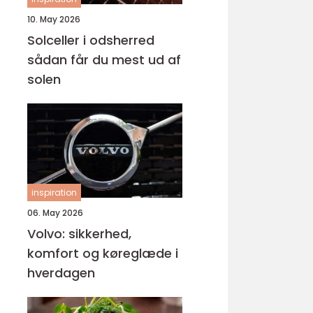
10. May 2026
Solceller i odsherred
sådan får du mest ud af
solen
inspiration
06. May 2026
Volvo: sikkerhed,
komfort og køreglæde i
hverdagen