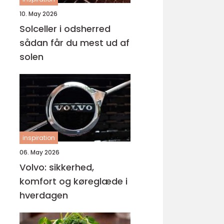
10. May 2026
Solceller i odsherred
sådan får du mest ud af
solen
inspiration
06. May 2026
Volvo: sikkerhed,
komfort og køreglæde i
hverdagen