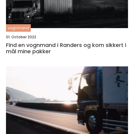
vognmand
01. October 2022
Find en vognmand i Randers og kom sikkert i
mål mine pakker