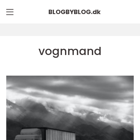
BLOGBYBLOG.
dk
vognmand