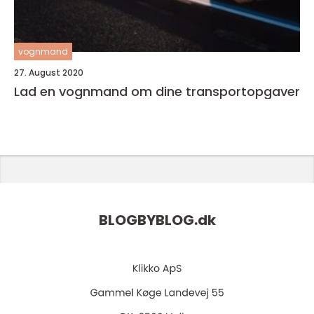
vognmand
27. August 2020
Lad en vognmand om dine transportopgaver
BLOGBYBLOG.
dk