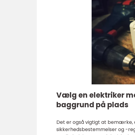
Vælg en elektriker 
baggrund på plads
Det er også vigtigt at bemærke, a
sikkerhedsbestemmelser og -regler