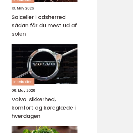
10. May 2026
Solceller i odsherred
sådan får du mest ud af
solen
inspiration
06. May 2026
Volvo: sikkerhed,
komfort og køreglæde i
hverdagen