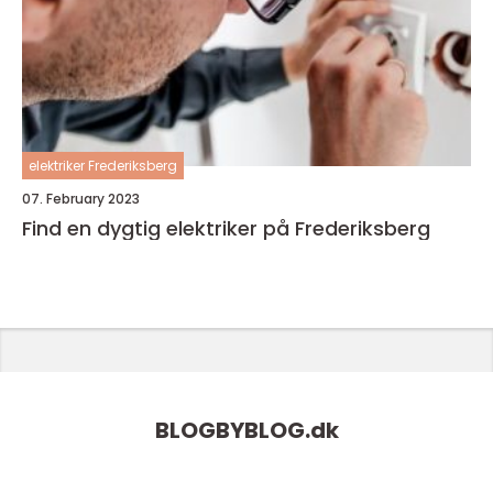
elektriker Frederiksberg
07. February 2023
Find en dygtig elektriker på Frederiksberg
BLOGBYBLOG.
dk