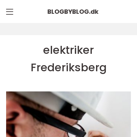
BLOGBYBLOG.
dk
elektriker
Frederiksberg