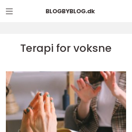
BLOGBYBLOG.
dk
Terapi for voksne