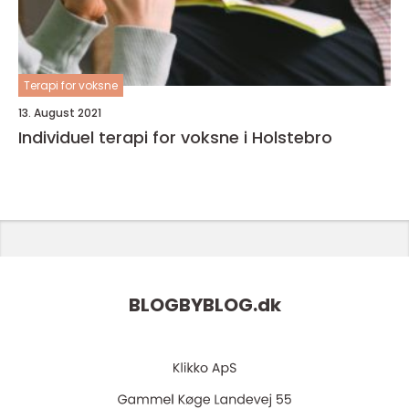
Terapi for voksne
13. August 2021
Individuel terapi for voksne i Holstebro
BLOGBYBLOG.
dk