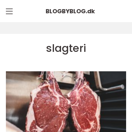
BLOGBYBLOG.
dk
slagteri