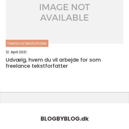
freelance tekstforfatter
12. April 2021
Udvælg, hvem du vil arbejde for som
freelance tekstforfatter
BLOGBYBLOG.
dk