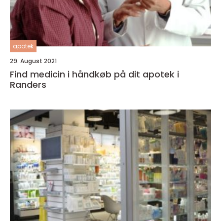
apotek
29. August 2021
Find medicin i håndkøb på dit apotek i
Randers