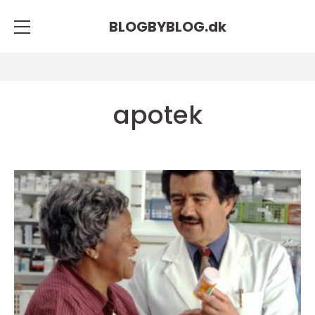
BLOGBYBLOG.
dk
apotek