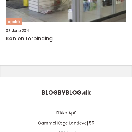
apotek
02. June 2016
Køb en forbinding
BLOGBYBLOG.
dk