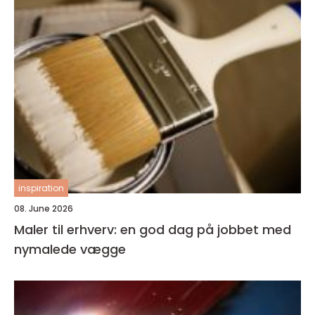
inspiration
08. June 2026
Maler til erhverv: en god dag på jobbet med
nymalede vægge