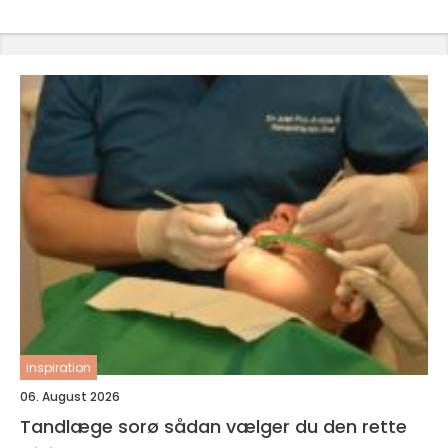
inspiration
06. August 2026
Tandlæge sorø sådan vælger du den rette