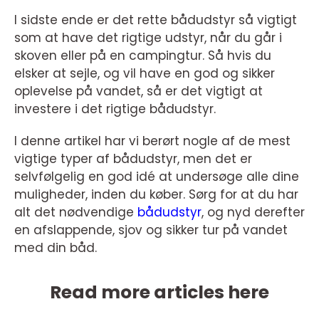
I sidste ende er det rette bådudstyr så vigtigt
som at have det rigtige udstyr, når du går i
skoven eller på en campingtur. Så hvis du
elsker at sejle, og vil have en god og sikker
oplevelse på vandet, så er det vigtigt at
investere i det rigtige bådudstyr.
I denne artikel har vi berørt nogle af de mest
vigtige typer af bådudstyr, men det er
selvfølgelig en god idé at undersøge alle dine
muligheder, inden du køber. Sørg for at du har
alt det nødvendige
bådudstyr
, og nyd derefter
en afslappende, sjov og sikker tur på vandet
med din båd.
Read more articles here