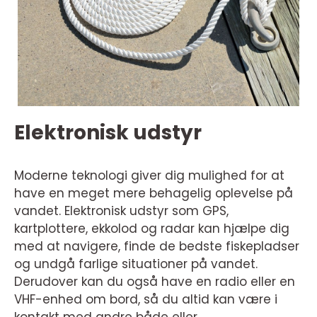
Elektronisk udstyr
Moderne teknologi giver dig mulighed for at
have en meget mere behagelig oplevelse på
vandet. Elektronisk udstyr som GPS,
kartplottere, ekkolod og radar kan hjælpe dig
med at navigere, finde de bedste fiskepladser
og undgå farlige situationer på vandet.
Derudover kan du også have en radio eller en
VHF-enhed om bord, så du altid kan være i