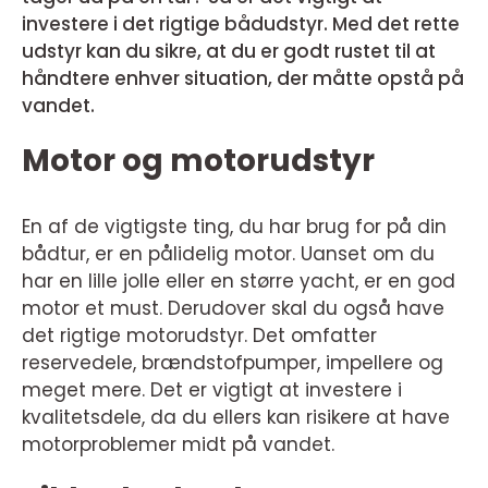
investere i det rigtige bådudstyr. Med det rette
udstyr kan du sikre, at du er godt rustet til at
håndtere enhver situation, der måtte opstå på
vandet.
Motor og motorudstyr
En af de vigtigste ting, du har brug for på din
bådtur, er en pålidelig motor. Uanset om du
har en lille jolle eller en større yacht, er en god
motor et must. Derudover skal du også have
det rigtige motorudstyr. Det omfatter
reservedele, brændstofpumper, impellere og
meget mere. Det er vigtigt at investere i
kvalitetsdele, da du ellers kan risikere at have
motorproblemer midt på vandet.