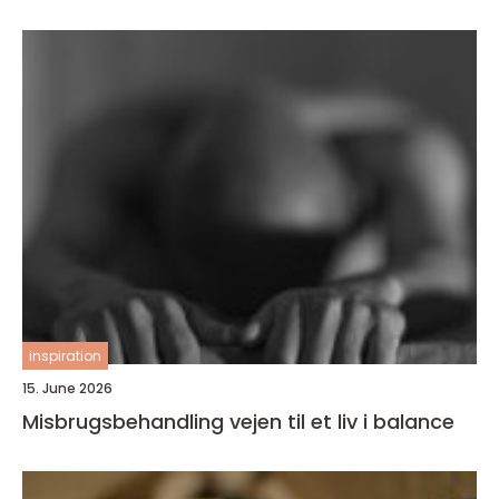
inspiration
15. June 2026
Misbrugsbehandling vejen til et liv i balance