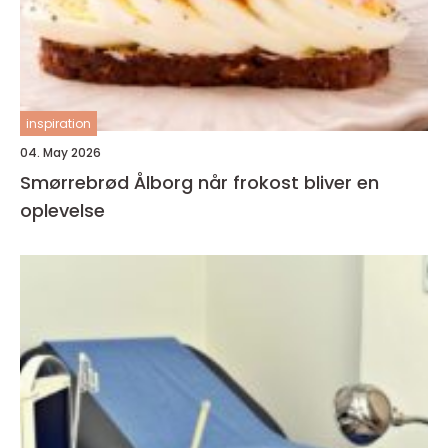
inspiration
04. May 2026
Smørrebrød Ålborg når frokost bliver en
oplevelse