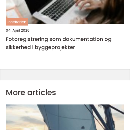
inspiration
04. April 2026
Fotoregistrering som dokumentation og
sikkerhed i byggeprojekter
More articles