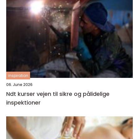
inspiration
06. June 2026
Ndt kurser vejen til sikre og pålidelige
inspektioner