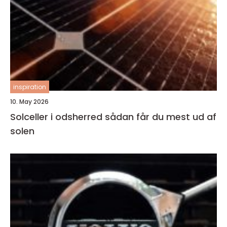
inspiration
10. May 2026
Solceller i odsherred sådan får du mest ud af
solen