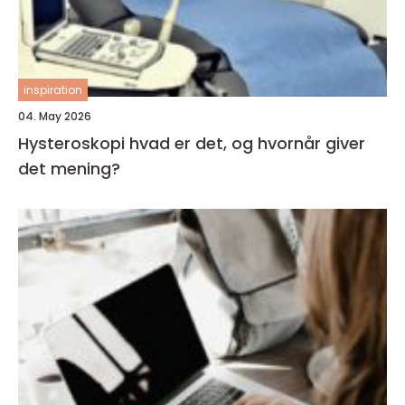
inspiration
04. May 2026
Hysteroskopi hvad er det, og hvornår giver
det mening?