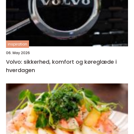
inspiration
06. May 2026
Volvo: sikkerhed, komfort og køreglæde i
hverdagen