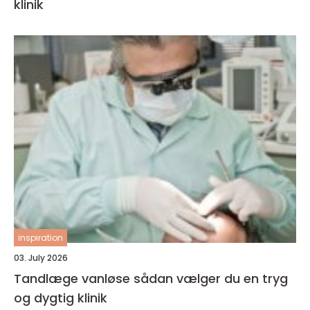
klinik
inspiration
03. July 2026
Tandlæge vanløse sådan vælger du en tryg
og dygtig klinik