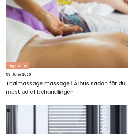
inspiration
03. June 2026
Thaimassage massage i Århus sådan får du
mest ud af behandlingen