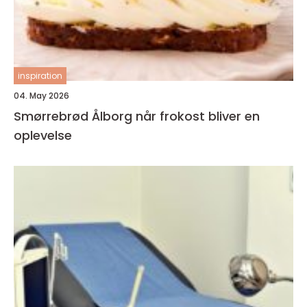
inspiration
04. May 2026
Smørrebrød Ålborg når frokost bliver en
oplevelse