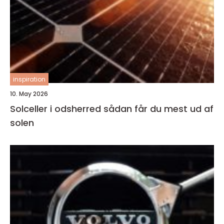
inspiration
10. May 2026
Solceller i odsherred sådan får du mest ud af
solen