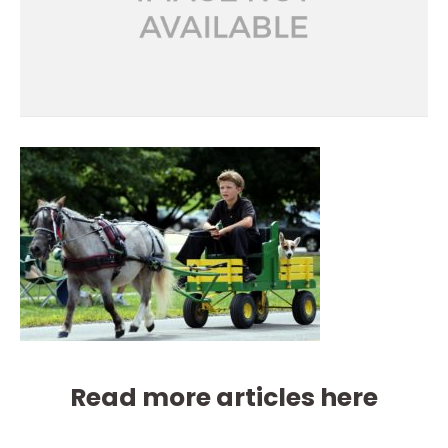
Read more articles here