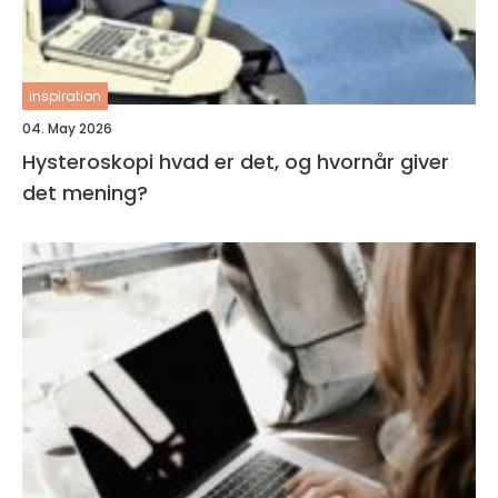
inspiration
04. May 2026
Hysteroskopi hvad er det, og hvornår giver
det mening?