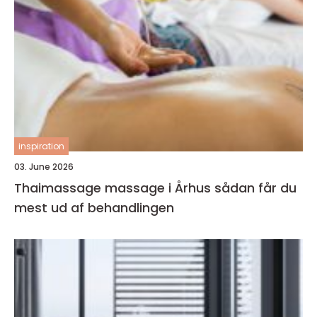
inspiration
03. June 2026
Thaimassage massage i Århus sådan får du
mest ud af behandlingen