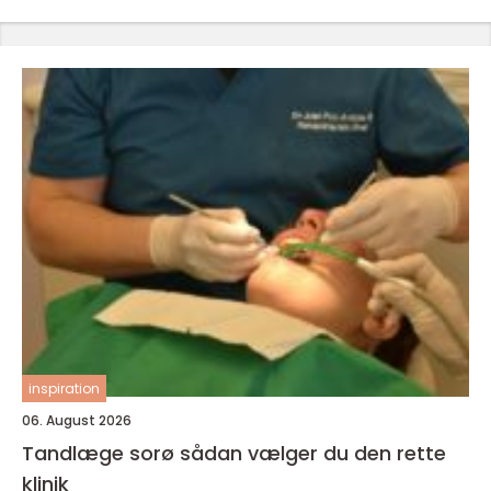
inspiration
06. August 2026
Tandlæge sorø sådan vælger du den rette
klinik