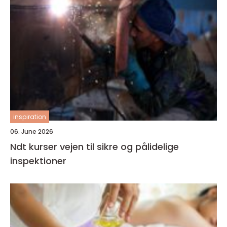
inspiration
06. June 2026
Ndt kurser vejen til sikre og pålidelige
inspektioner