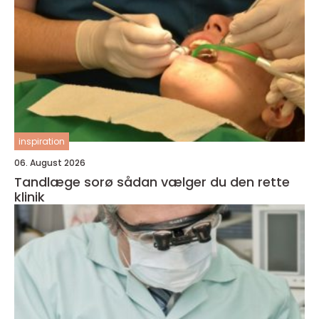
inspiration
06. August 2026
Tandlæge sorø sådan vælger du den rette
klinik