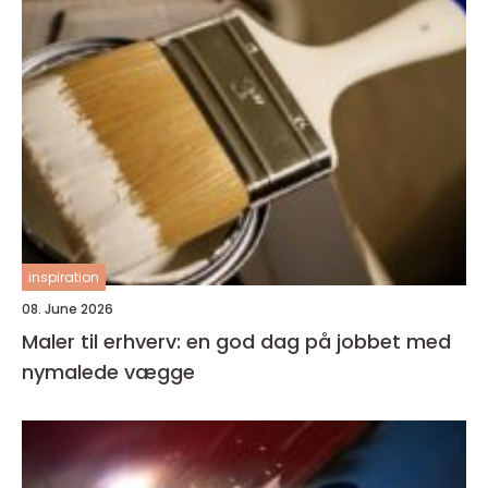
inspiration
08. June 2026
Maler til erhverv: en god dag på jobbet med
nymalede vægge