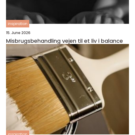
inspiration
15. June 2026
Misbrugsbehandling vejen til et liv i balance
inspiration