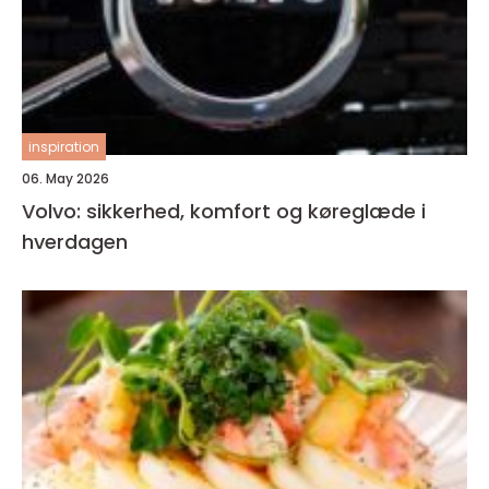
inspiration
06. May 2026
Volvo: sikkerhed, komfort og køreglæde i
hverdagen