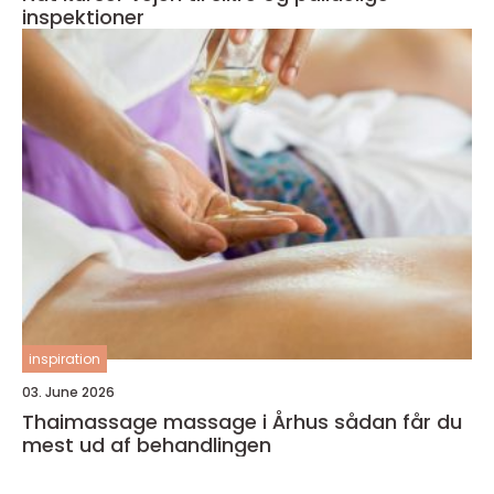
inspektioner
inspiration
03. June 2026
Thaimassage massage i Århus sådan får du
mest ud af behandlingen