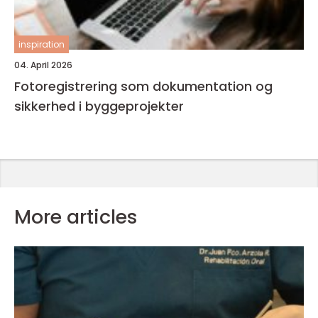
inspiration
04. April 2026
Fotoregistrering som dokumentation og
sikkerhed i byggeprojekter
More articles