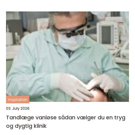
inspiration
03. July 2026
Tandlæge vanløse sådan vælger du en tryg
og dygtig klinik