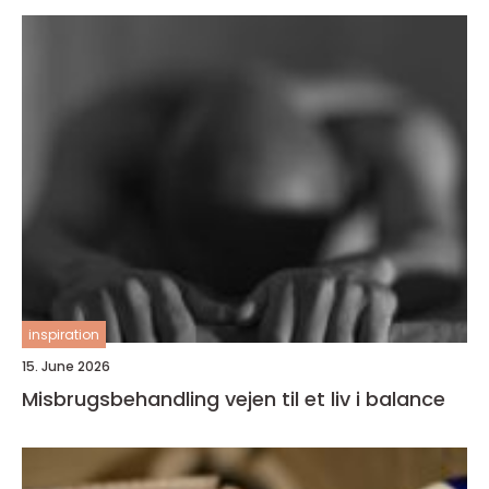
inspiration
15. June 2026
Misbrugsbehandling vejen til et liv i balance