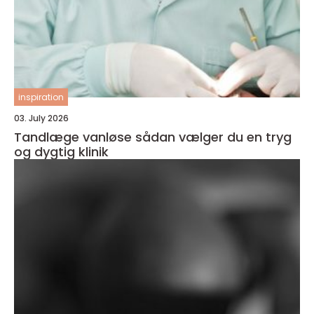
inspiration
03. July 2026
Tandlæge vanløse sådan vælger du en tryg
og dygtig klinik