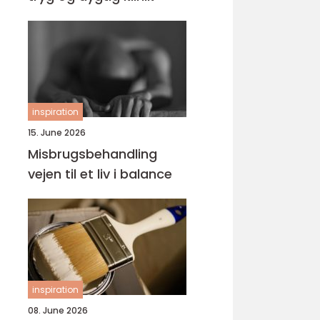
inspiration
15. June 2026
Misbrugsbehandling
vejen til et liv i balance
inspiration
08. June 2026