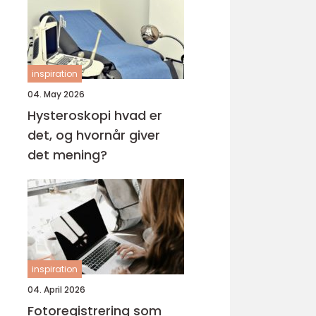
inspiration
04. May 2026
Hysteroskopi hvad er
det, og hvornår giver
det mening?
inspiration
04. April 2026
Fotoregistrering som