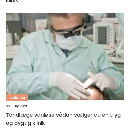
inspiration
03. July 2026
Tandlæge vanløse sådan vælger du en tryg
og dygtig klinik