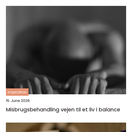
inspiration
15. June 2026
Misbrugsbehandling vejen til et liv i balance