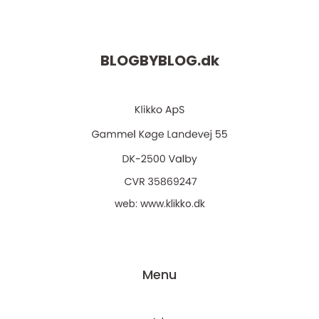
BLOGBYBLOG.
dk
web:
www.klikko.dk
Menu