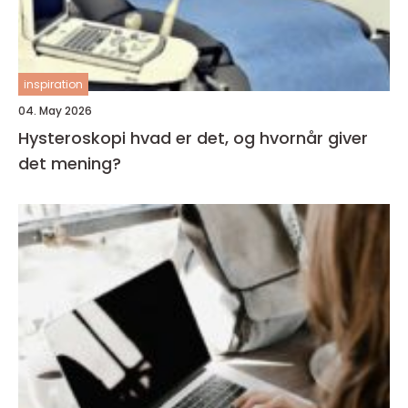
inspiration
04. May 2026
Hysteroskopi hvad er det, og hvornår giver
det mening?