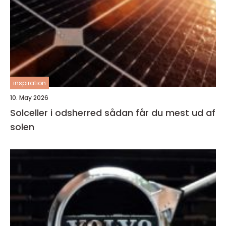
inspiration
10. May 2026
Solceller i odsherred sådan får du mest ud af
solen