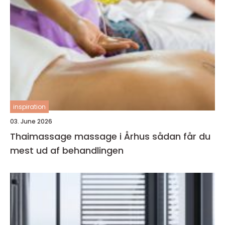
inspiration
03. June 2026
Thaimassage massage i Århus sådan får du
mest ud af behandlingen