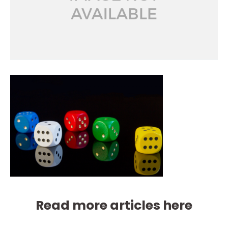
Read more articles here