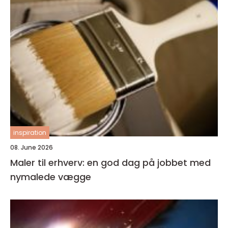
inspiration
08. June 2026
Maler til erhverv: en god dag på jobbet med
nymalede vægge