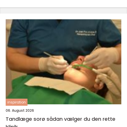
inspiration
06. August 2026
Tandlæge sorø sådan vælger du den rette
klinik