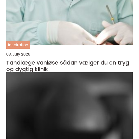
inspiration
03. July 2026
Tandlæge vanløse sådan vælger du en tryg
og dygtig klinik