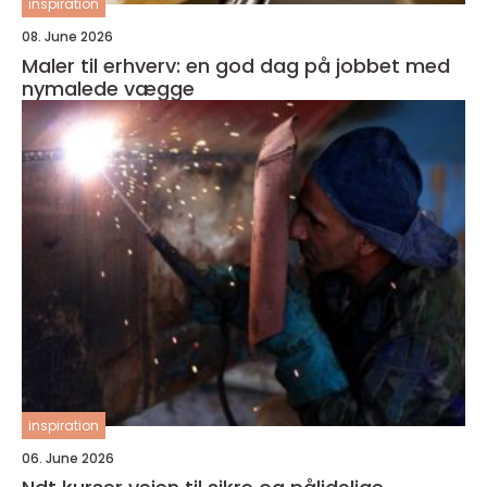
inspiration
08. June 2026
Maler til erhverv: en god dag på jobbet med
nymalede vægge
inspiration
06. June 2026