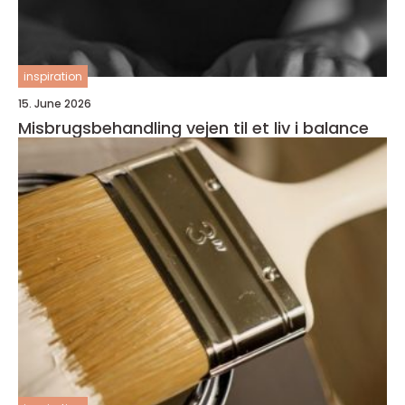
inspiration
15. June 2026
Misbrugsbehandling vejen til et liv i balance