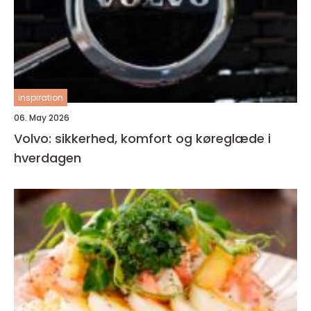
inspiration
06. May 2026
Volvo: sikkerhed, komfort og køreglæde i
hverdagen