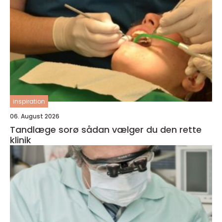
inspiration
06. August 2026
Tandlæge sorø sådan vælger du den rette
klinik