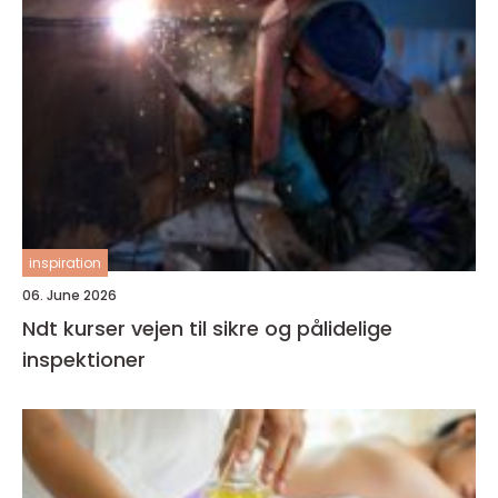
inspiration
06. June 2026
Ndt kurser vejen til sikre og pålidelige
inspektioner