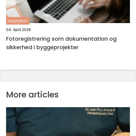
inspiration
04. April 2026
Fotoregistrering som dokumentation og
sikkerhed i byggeprojekter
More articles