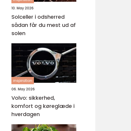
10. May 2026
Solceller i odsherred
sådan får du mest ud af
solen
inspiration
06. May 2026
Volvo: sikkerhed,
komfort og køreglæde i
hverdagen