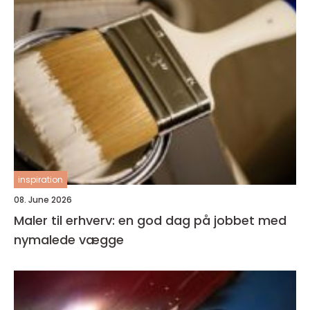
inspiration
08. June 2026
Maler til erhverv: en god dag på jobbet med
nymalede vægge