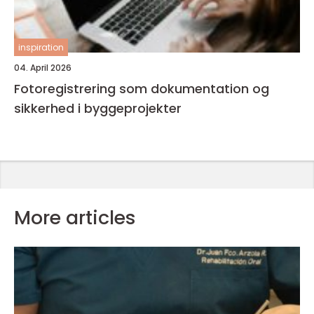
inspiration
04. April 2026
Fotoregistrering som dokumentation og
sikkerhed i byggeprojekter
More articles