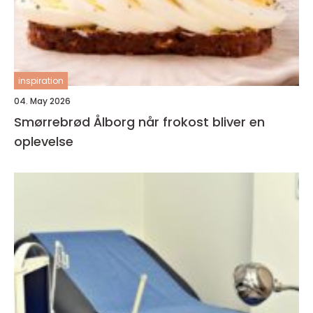
inspiration
04. May 2026
Smørrebrød Ålborg når frokost bliver en
oplevelse