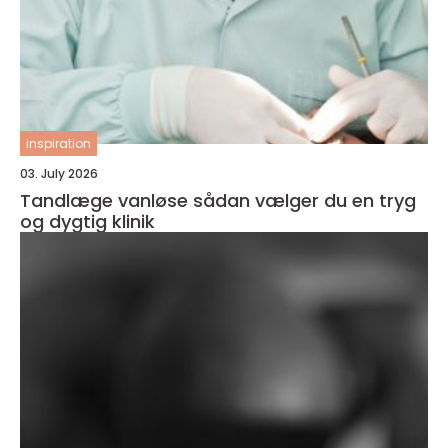
inspiration
03. July 2026
Tandlæge vanløse sådan vælger du en tryg
og dygtig klinik