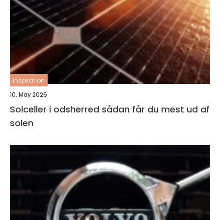
inspiration
10. May 2026
Solceller i odsherred sådan får du mest ud af
solen