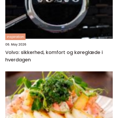
inspiration
06. May 2026
Volvo: sikkerhed, komfort og køreglæde i
hverdagen