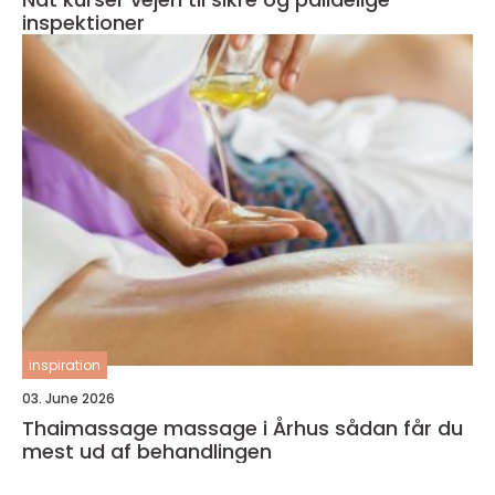
inspektioner
inspiration
03. June 2026
Thaimassage massage i Århus sådan får du
mest ud af behandlingen