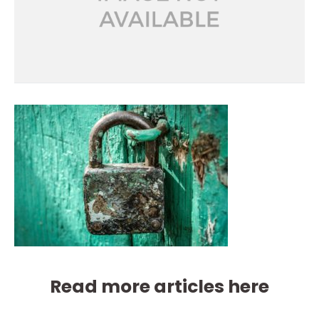
Read more articles here