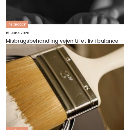
inspiration
15. June 2026
Misbrugsbehandling vejen til et liv i balance