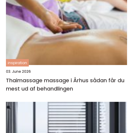
inspiration
03. June 2026
Thaimassage massage i Århus sådan får du
mest ud af behandlingen