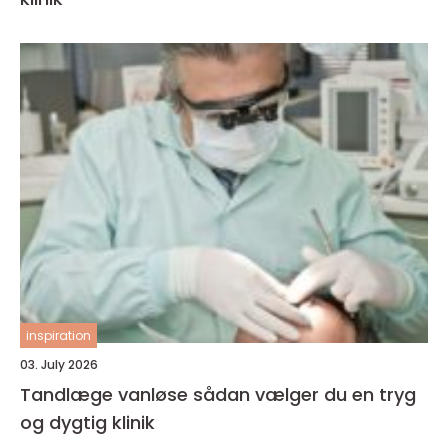
inspiration
03. July 2026
Tandlæge vanløse sådan vælger du en tryg
og dygtig klinik