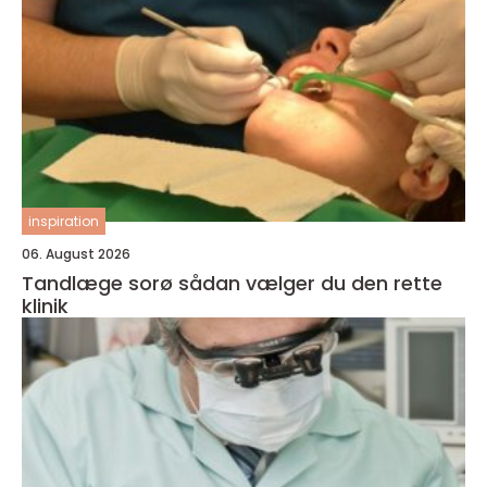
inspiration
06. August 2026
Tandlæge sorø sådan vælger du den rette
klinik