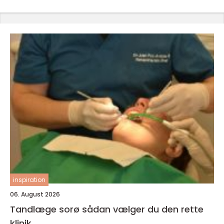
inspiration
06. August 2026
Tandlæge sorø sådan vælger du den rette
klinik