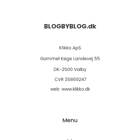
BLOGBYBLOG.
dk
web:
www.klikko.dk
Menu