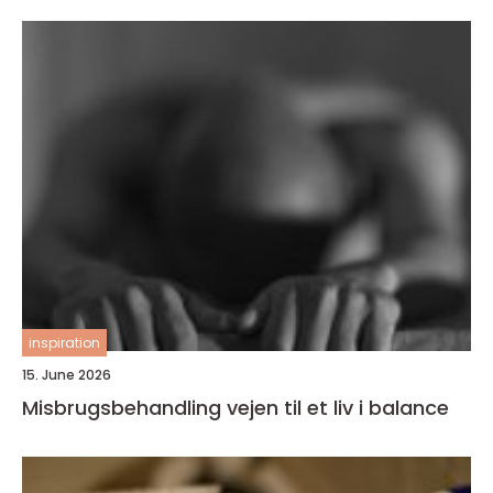
inspiration
15. June 2026
Misbrugsbehandling vejen til et liv i balance