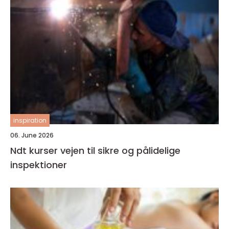
inspiration
06. June 2026
Ndt kurser vejen til sikre og pålidelige
inspektioner