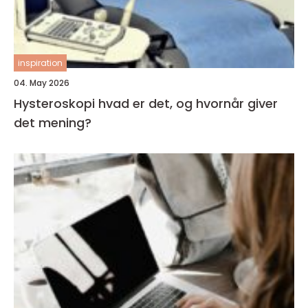
inspiration
04. May 2026
Hysteroskopi hvad er det, og hvornår giver
det mening?