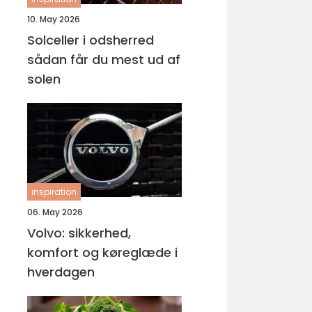
10. May 2026
Solceller i odsherred
sådan får du mest ud af
solen
inspiration
06. May 2026
Volvo: sikkerhed,
komfort og køreglæde i
hverdagen