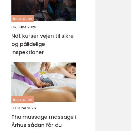
inspiration
06. June 2026
Ndt kurser vejen til sikre
og pålidelige
inspektioner
inspiration
03. June 2026
Thaimassage massage i
Århus sådan får du