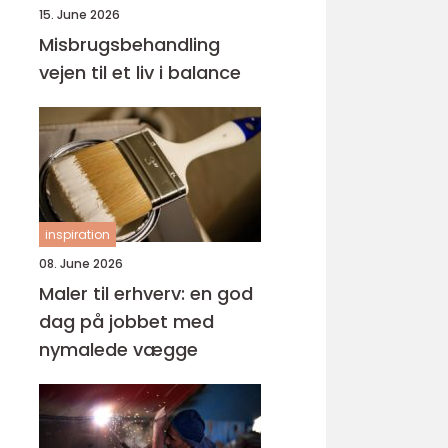
15. June 2026
Misbrugsbehandling
vejen til et liv i balance
inspiration
08. June 2026
Maler til erhverv: en god
dag på jobbet med
nymalede vægge