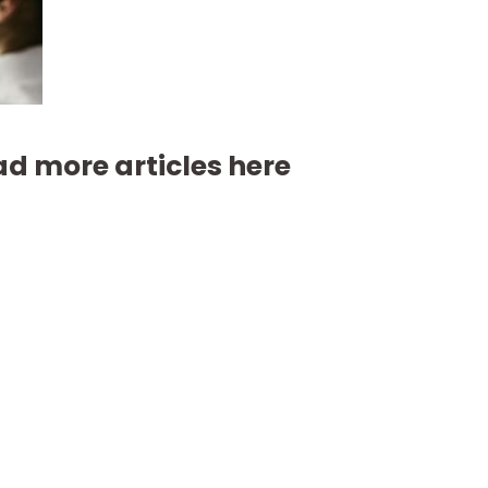
d more articles here