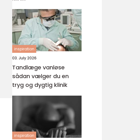
inspiration
03. July 2026
Tandlæge vanløse
sådan vælger du en
tryg og dygtig klinik
inspiration