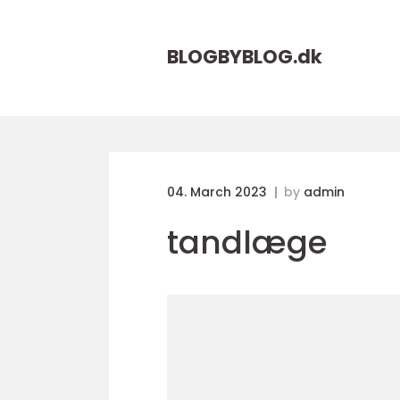
BLOGBYBLOG.
dk
04. March 2023
by
admin
tandlæge