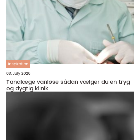
inspiration
03. July 2026
Tandlæge vanløse sådan vælger du en tryg
og dygtig klinik