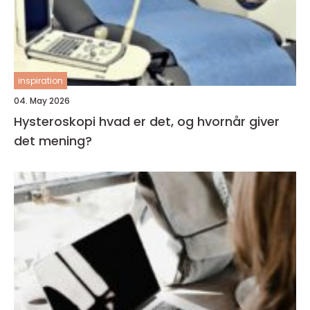
inspiration
04. May 2026
Hysteroskopi hvad er det, og hvornår giver
det mening?