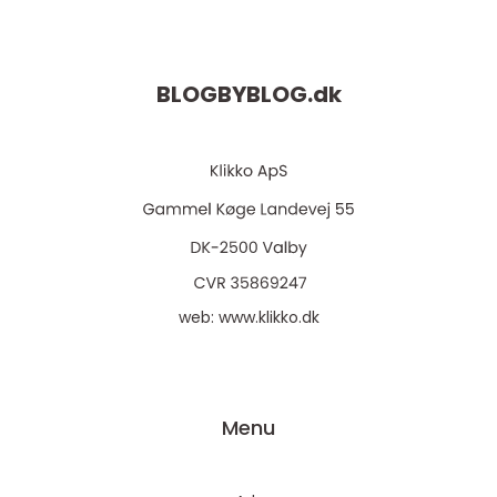
BLOGBYBLOG.
dk
web:
www.klikko.dk
Menu