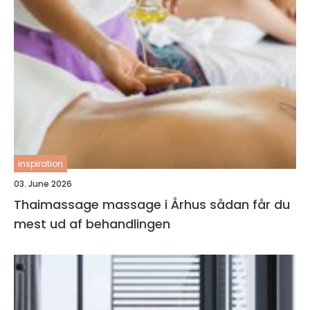
inspiration
03. June 2026
Thaimassage massage i Århus sådan får du
mest ud af behandlingen