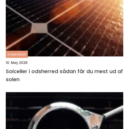
inspiration
10. May 2026
Solceller i odsherred sådan får du mest ud af
solen