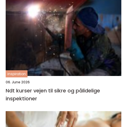
inspiration
06. June 2026
Ndt kurser vejen til sikre og pålidelige
inspektioner