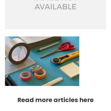
Read more articles here