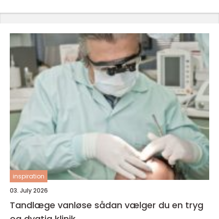
inspiration
03. July 2026
Tandlæge vanløse sådan vælger du en tryg
og dygtig klinik