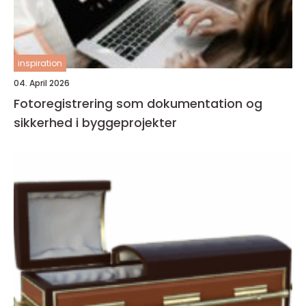
inspiration
04. April 2026
Fotoregistrering som dokumentation og
sikkerhed i byggeprojekter