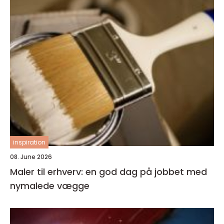
inspiration
08. June 2026
Maler til erhverv: en god dag på jobbet med
nymalede vægge