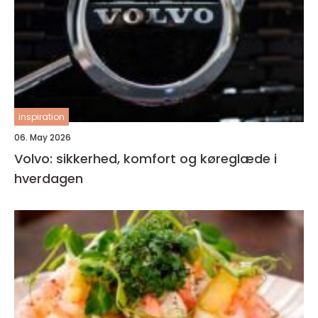
inspiration
06. May 2026
Volvo: sikkerhed, komfort og køreglæde i
hverdagen