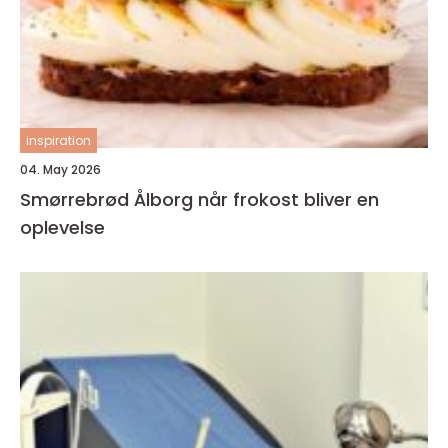
inspiration
04. May 2026
Smørrebrød Ålborg når frokost bliver en
oplevelse