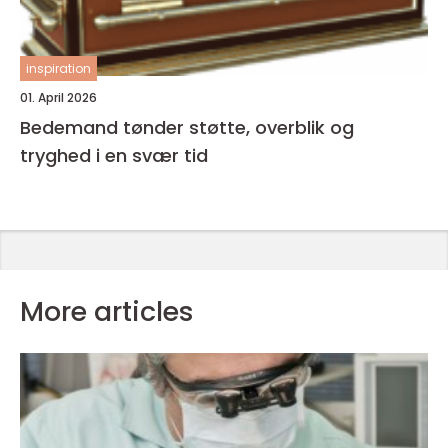
inspiration
01. April 2026
Bedemand tønder støtte, overblik og
tryghed i en svær tid
More articles