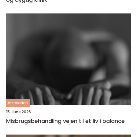
inspiration
15. June 2026
Misbrugsbehandling vejen til et liv i balance