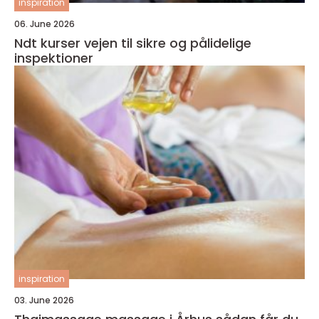
inspiration
06. June 2026
Ndt kurser vejen til sikre og pålidelige
inspektioner
inspiration
03. June 2026