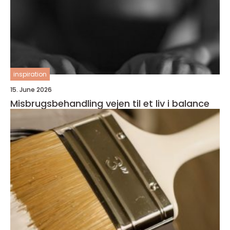
inspiration
15. June 2026
Misbrugsbehandling vejen til et liv i balance