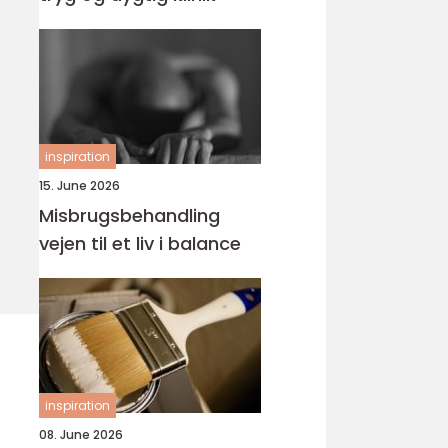
inspiration
15. June 2026
Misbrugsbehandling
vejen til et liv i balance
inspiration
08. June 2026