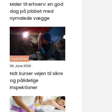
Maler til erhverv: en god
dag på jobbet med
nymalede vægge
inspiration
06. June 2026
Ndt kurser vejen til sikre
og pålidelige
inspektioner