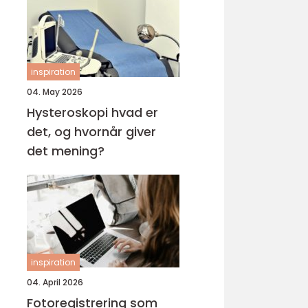
inspiration
04. May 2026
Hysteroskopi hvad er
det, og hvornår giver
det mening?
inspiration
04. April 2026
Fotoregistrering som