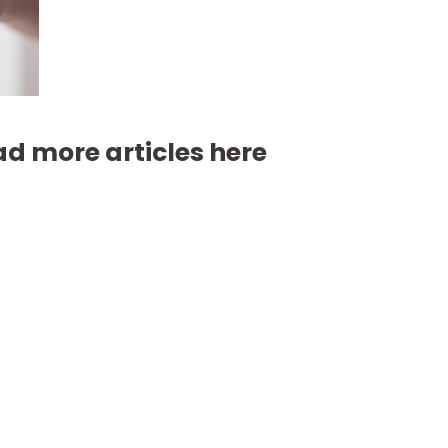
d more articles here