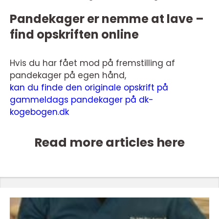
Pandekager er nemme at lave –
find opskriften online
Hvis du har fået mod på fremstilling af
pandekager på egen hånd,
kan du finde den originale opskrift på
gammeldags pandekager på dk-
kogebogen.dk
Read more articles here