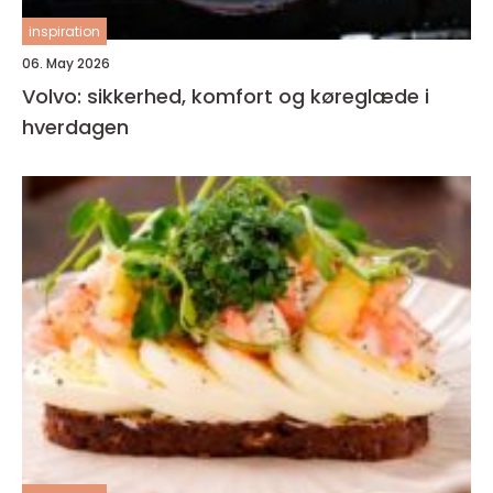
inspiration
06. May 2026
Volvo: sikkerhed, komfort og køreglæde i
hverdagen