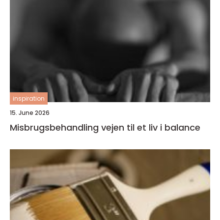
inspiration
15. June 2026
Misbrugsbehandling vejen til et liv i balance