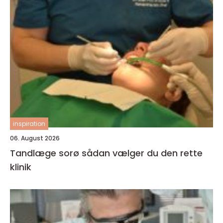
inspiration
06. August 2026
Tandlæge sorø sådan vælger du den rette
klinik