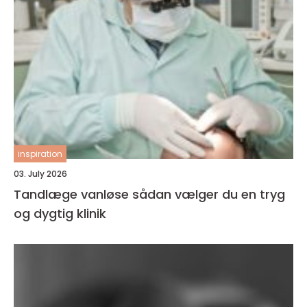
inspiration
03. July 2026
Tandlæge vanløse sådan vælger du en tryg
og dygtig klinik