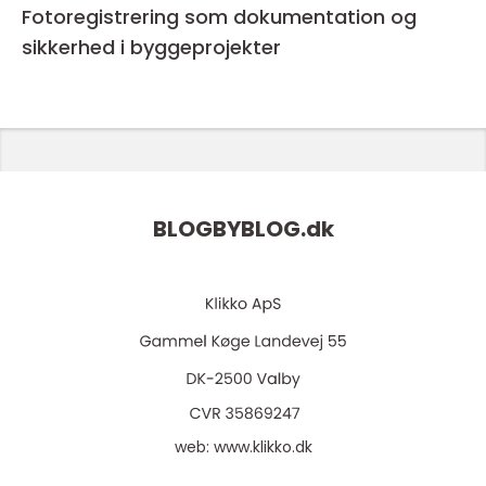
Fotoregistrering som dokumentation og
sikkerhed i byggeprojekter
BLOGBYBLOG.
dk
web:
www.klikko.dk