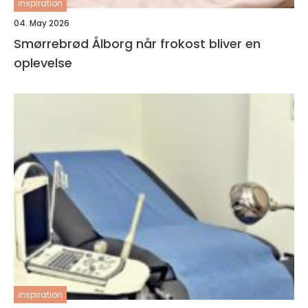
inspiration
04. May 2026
Smørrebrød Ålborg når frokost bliver en
oplevelse
inspiration