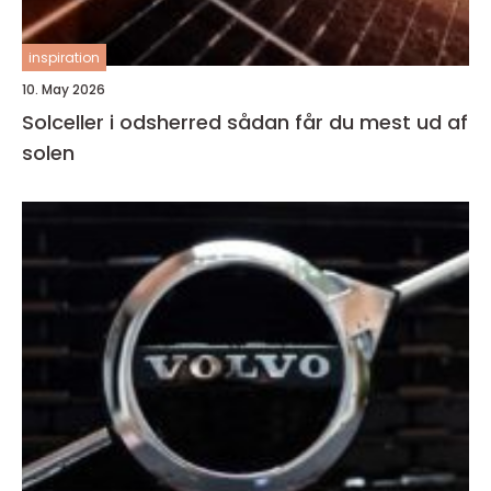
inspiration
10. May 2026
Solceller i odsherred sådan får du mest ud af
solen