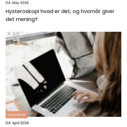
04. May 2026
Hysteroskopi hvad er det, og hvornår giver
det mening?
inspiration
04. April 2026