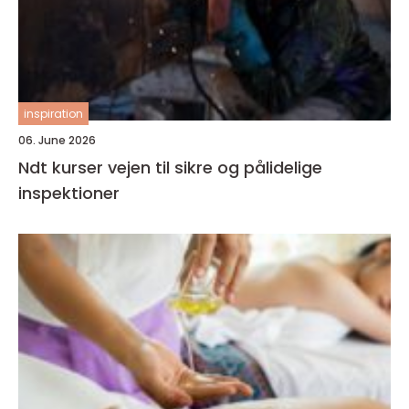
inspiration
06. June 2026
Ndt kurser vejen til sikre og pålidelige
inspektioner