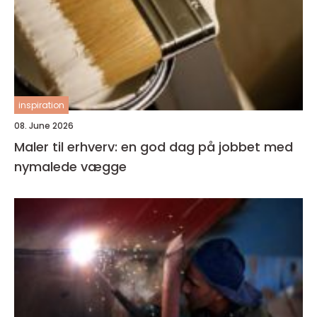
inspiration
08. June 2026
Maler til erhverv: en god dag på jobbet med
nymalede vægge