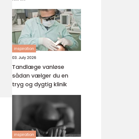
inspiration
03. July 2026
Tandlæge vanløse
sådan vælger du en
tryg og dygtig klinik
inspiration