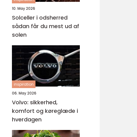
10. May 2026
Solceller i odsherred
sådan får du mest ud af
solen
inspiration
06. May 2026
Volvo: sikkerhed,
komfort og køreglæde i
hverdagen