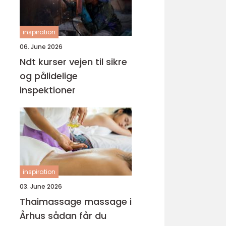
inspiration
06. June 2026
Ndt kurser vejen til sikre
og pålidelige
inspektioner
inspiration
03. June 2026
Thaimassage massage i
Århus sådan får du