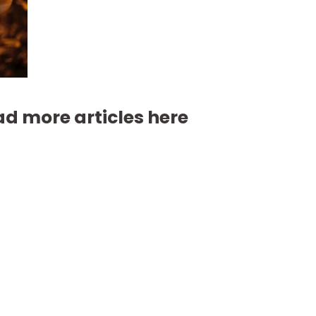
d more articles here