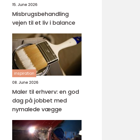
15. June 2026
Misbrugsbehandling
vejen til et liv i balance
inspiration
08. June 2026
Maler til erhverv: en god
dag på jobbet med
nymalede vægge