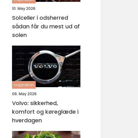
10. May 2026
Solceller i odsherred
sådan får du mest ud af
solen
inspiration
06. May 2026
Volvo: sikkerhed,
komfort og køreglæde i
hverdagen