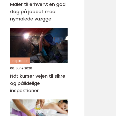
Maler til erhverv: en god
dag på jobbet med
nymalede vægge
inspiration
06. June 2026
Ndt kurser vejen til sikre
og pålidelige
inspektioner