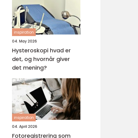
inspiration
04. May 2026
Hysteroskopi hvad er
det, og hvornår giver
det mening?
inspiration
04. April 2026
Fotoregistrering som