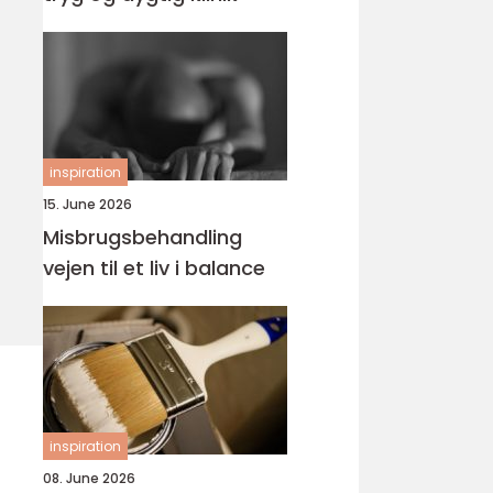
inspiration
15. June 2026
Misbrugsbehandling
vejen til et liv i balance
inspiration
08. June 2026