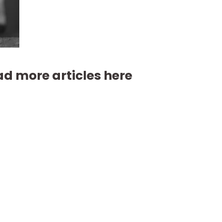
d more articles here