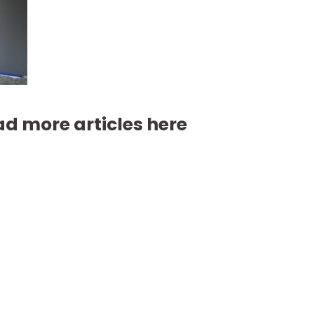
d more articles here