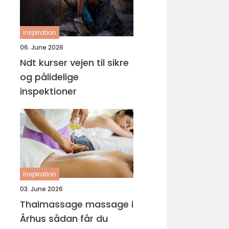
inspiration
06. June 2026
Ndt kurser vejen til sikre
og pålidelige
inspektioner
inspiration
03. June 2026
Thaimassage massage i
Århus sådan får du