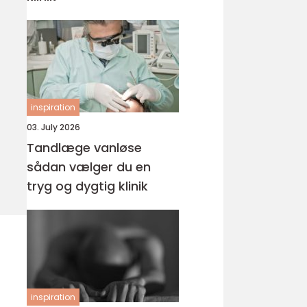
inspiration
03. July 2026
Tandlæge vanløse
sådan vælger du en
tryg og dygtig klinik
inspiration