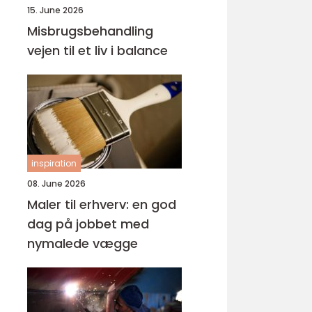
15. June 2026
Misbrugsbehandling
vejen til et liv i balance
inspiration
08. June 2026
Maler til erhverv: en god
dag på jobbet med
nymalede vægge