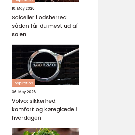
10. May 2026
Solceller i odsherred
sådan får du mest ud af
solen
inspiration
06. May 2026
Volvo: sikkerhed,
komfort og køreglæde i
hverdagen