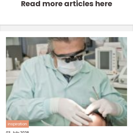
Read more articles here
inspiration
03. July 2026