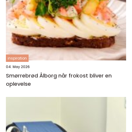
inspiration
04. May 2026
Smørrebrød Ålborg når frokost bliver en
oplevelse