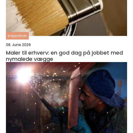
inspiration
08. June 2026
Maler til erhverv: en god dag på jobbet med
nymalede vægge