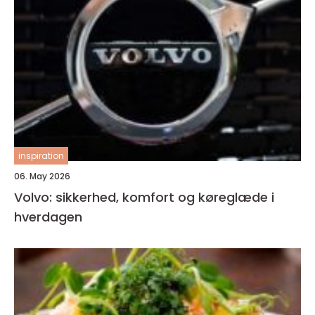
inspiration
06. May 2026
Volvo: sikkerhed, komfort og køreglæde i
hverdagen