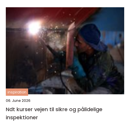
inspiration
06. June 2026
Ndt kurser vejen til sikre og pålidelige
inspektioner