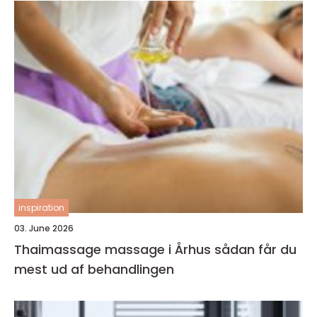
inspiration
03. June 2026
Thaimassage massage i Århus sådan får du
mest ud af behandlingen