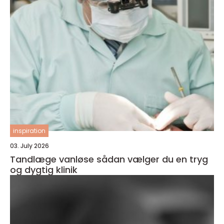
inspiration
03. July 2026
Tandlæge vanløse sådan vælger du en tryg
og dygtig klinik