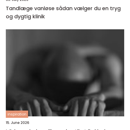
Tandlæge vanløse sådan vælger du en tryg
og dygtig klinik
inspiration
15. June 2026