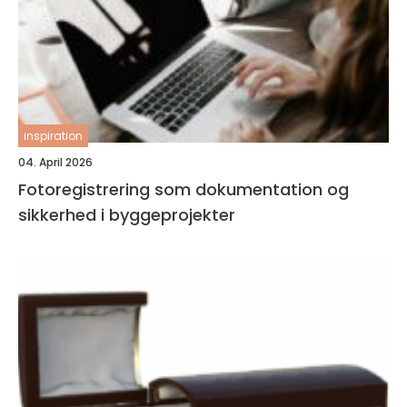
inspiration
04. April 2026
Fotoregistrering som dokumentation og
sikkerhed i byggeprojekter