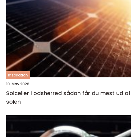
inspiration
10. May 2026
Solceller i odsherred sådan får du mest ud af
solen