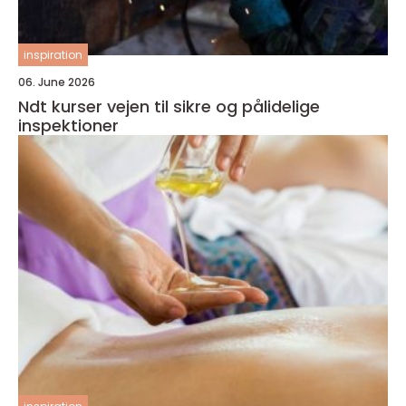
inspiration
06. June 2026
Ndt kurser vejen til sikre og pålidelige
inspektioner