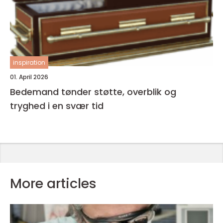
inspiration
01. April 2026
Bedemand tønder støtte, overblik og
tryghed i en svær tid
More articles