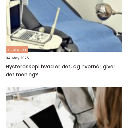
inspiration
04. May 2026
Hysteroskopi hvad er det, og hvornår giver
det mening?