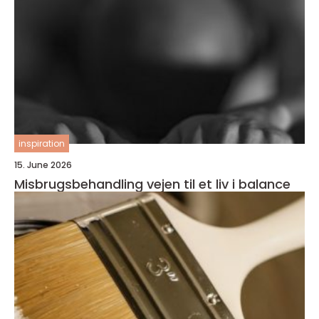
inspiration
15. June 2026
Misbrugsbehandling vejen til et liv i balance