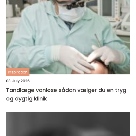
inspiration
03. July 2026
Tandlæge vanløse sådan vælger du en tryg
og dygtig klinik