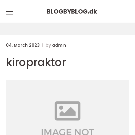
BLOGBYBLOG.
dk
04. March 2023
by
admin
kiropraktor