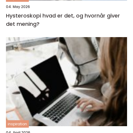
04. May 2026
Hysteroskopi hvad er det, og hvornår giver
det mening?
inspiration
04. April 2026