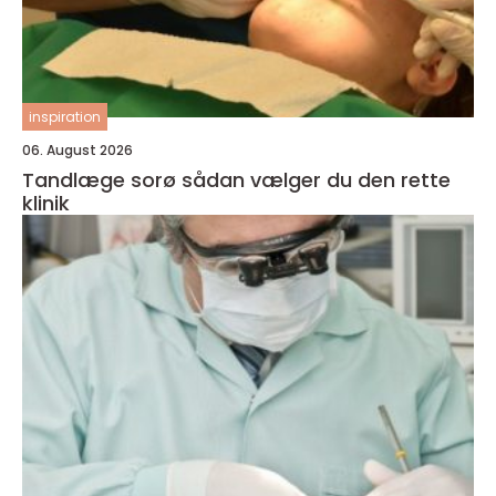
inspiration
06. August 2026
Tandlæge sorø sådan vælger du den rette
klinik