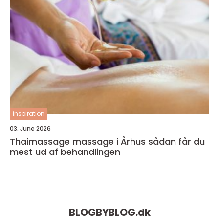
inspiration
03. June 2026
Thaimassage massage i Århus sådan får du
mest ud af behandlingen
BLOGBYBLOG.
dk