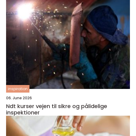
inspiration
06. June 2026
Ndt kurser vejen til sikre og pålidelige
inspektioner