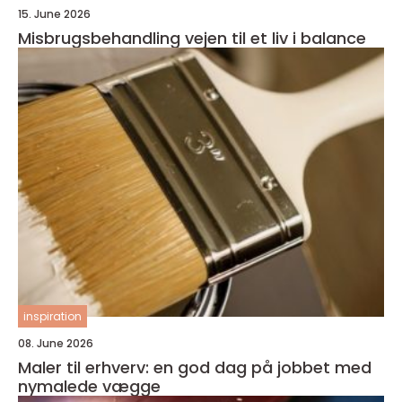
15. June 2026
Misbrugsbehandling vejen til et liv i balance
inspiration
08. June 2026
Maler til erhverv: en god dag på jobbet med
nymalede vægge