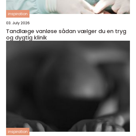
inspiration
03. July 2026
Tandlæge vanløse sådan vælger du en tryg
og dygtig klinik
inspiration