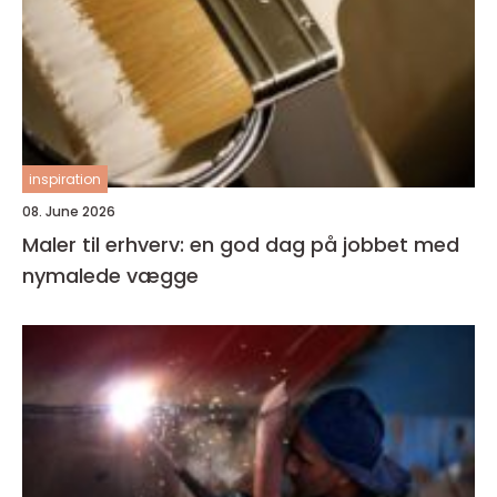
inspiration
08. June 2026
Maler til erhverv: en god dag på jobbet med
nymalede vægge