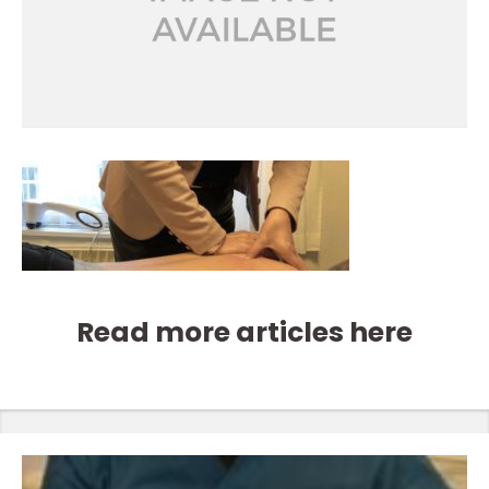
Read more articles here