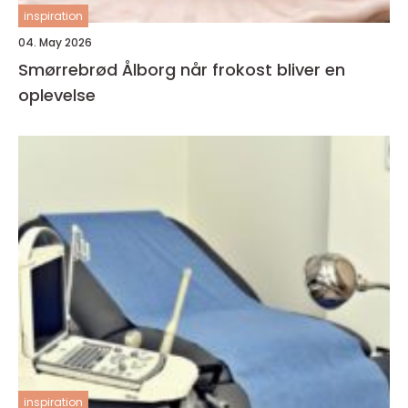
inspiration
04. May 2026
Smørrebrød Ålborg når frokost bliver en
oplevelse
inspiration