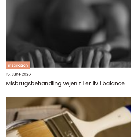
inspiration
15. June 2026
Misbrugsbehandling vejen til et liv i balance