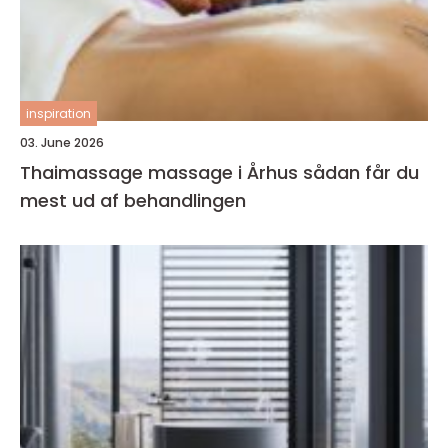
inspiration
03. June 2026
Thaimassage massage i Århus sådan får du
mest ud af behandlingen