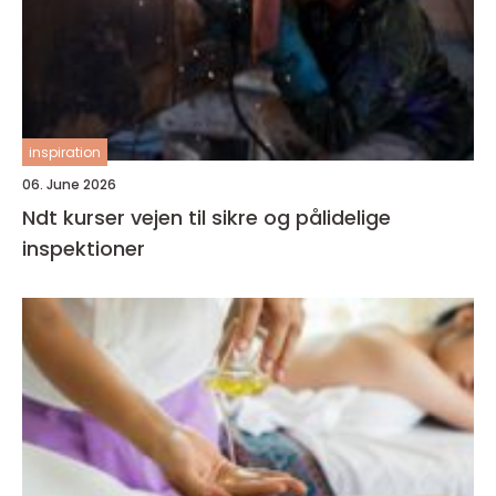
inspiration
06. June 2026
Ndt kurser vejen til sikre og pålidelige
inspektioner