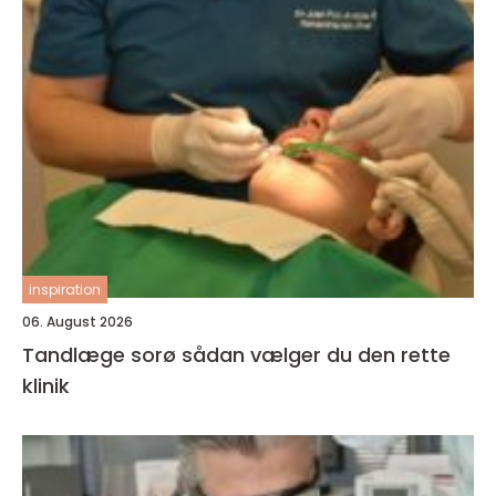
inspiration
06. August 2026
Tandlæge sorø sådan vælger du den rette
klinik