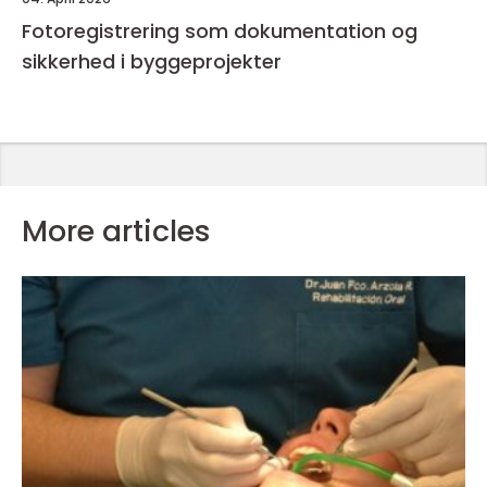
Fotoregistrering som dokumentation og
sikkerhed i byggeprojekter
More articles