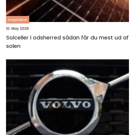
inspiration
10. May 2026
Solceller i odsherred sådan får du mest ud af
solen