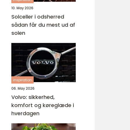
10. May 2026
Solceller i odsherred
sådan får du mest ud af
solen
inspiration
06. May 2026
Volvo: sikkerhed,
komfort og køreglæde i
hverdagen