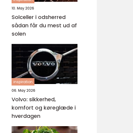
10. May 2026
Solceller i odsherred
sådan får du mest ud af
solen
inspiration
06. May 2026
Volvo: sikkerhed,
komfort og køreglæde i
hverdagen