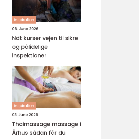
inspiration
06. June 2026
Ndt kurser vejen til sikre
og pålidelige
inspektioner
inspiration
03. June 2026
Thaimassage massage i
Århus sådan får du