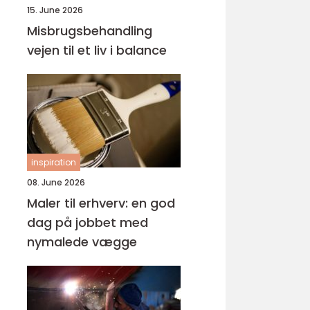
15. June 2026
Misbrugsbehandling
vejen til et liv i balance
inspiration
08. June 2026
Maler til erhverv: en god
dag på jobbet med
nymalede vægge