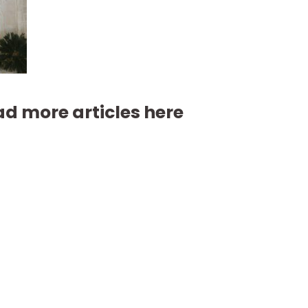
d more articles here