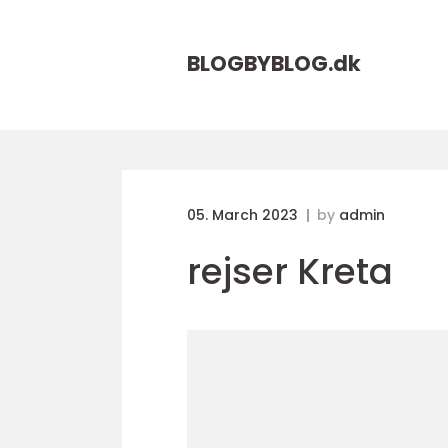
BLOGBYBLOG.
dk
05. March 2023
by
admin
rejser Kreta