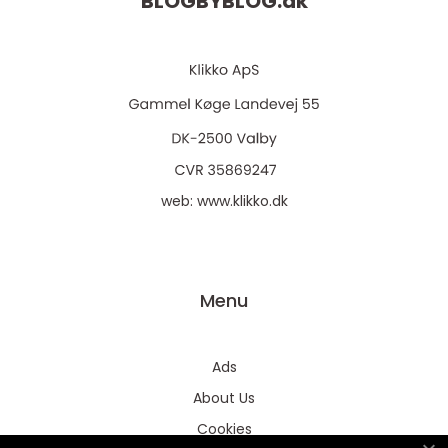
BLOGBYBLOG.
dk
web:
www.klikko.dk
Menu
Ads
About Us
Cookies