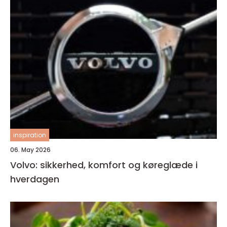
inspiration
06. May 2026
Volvo: sikkerhed, komfort og køreglæde i
hverdagen