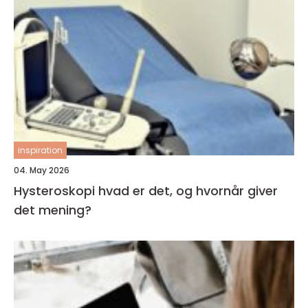
inspiration
04. May 2026
Hysteroskopi hvad er det, og hvornår giver
det mening?