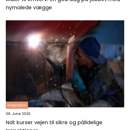
nymalede vægge
inspiration
06. June 2026
Ndt kurser vejen til sikre og pålidelige