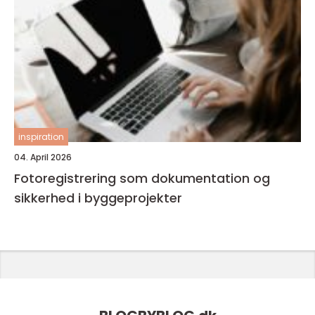
inspiration
04. April 2026
Fotoregistrering som dokumentation og
sikkerhed i byggeprojekter