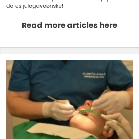
deres julegaveønske!
Read more articles here