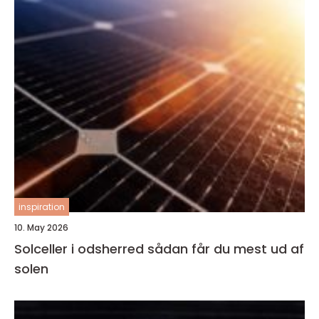
inspiration
10. May 2026
Solceller i odsherred sådan får du mest ud af
solen