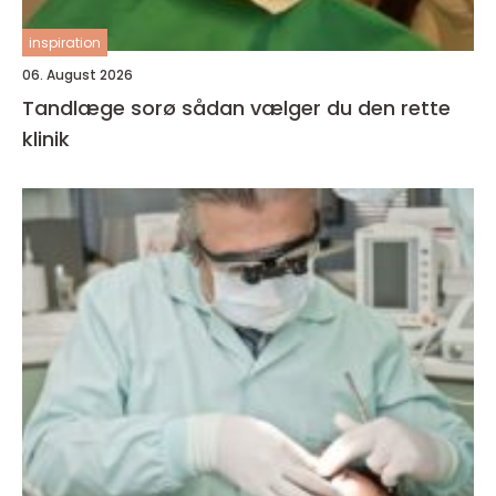
inspiration
06. August 2026
Tandlæge sorø sådan vælger du den rette
klinik