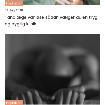
inspiration
03. July 2026
Tandlæge vanløse sådan vælger du en tryg
og dygtig klinik
inspiration