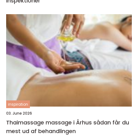
inspektioner
inspiration
03. June 2026
Thaimassage massage i Århus sådan får du
mest ud af behandlingen