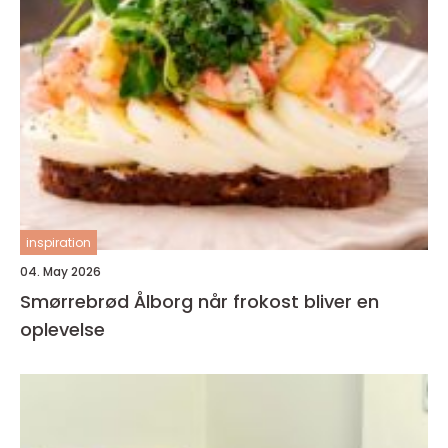
inspiration
04. May 2026
Smørrebrød Ålborg når frokost bliver en
oplevelse