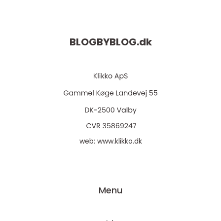
BLOGBYBLOG.
dk
web:
www.klikko.dk
Menu