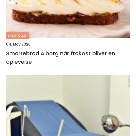
inspiration
04. May 2026
Smørrebrød Ålborg når frokost bliver en
oplevelse