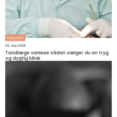
inspiration
03. July 2026
Tandlæge vanløse sådan vælger du en tryg
og dygtig klinik