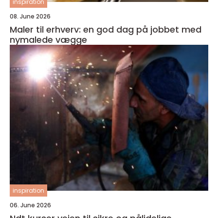
inspiration
08. June 2026
Maler til erhverv: en god dag på jobbet med
nymalede vægge
inspiration
06. June 2026