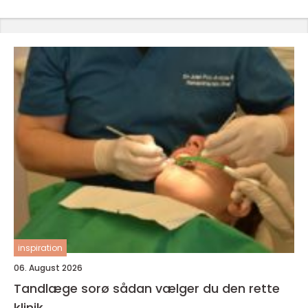
inspiration
06. August 2026
Tandlæge sorø sådan vælger du den rette
klinik