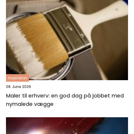
inspiration
08. June 2026
Maler til erhverv: en god dag på jobbet med
nymalede vægge