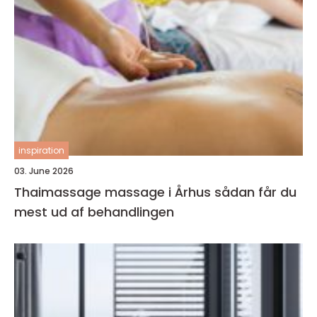
inspiration
03. June 2026
Thaimassage massage i Århus sådan får du
mest ud af behandlingen