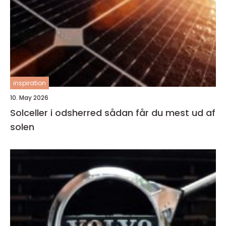
inspiration
10. May 2026
Solceller i odsherred sådan får du mest ud af
solen