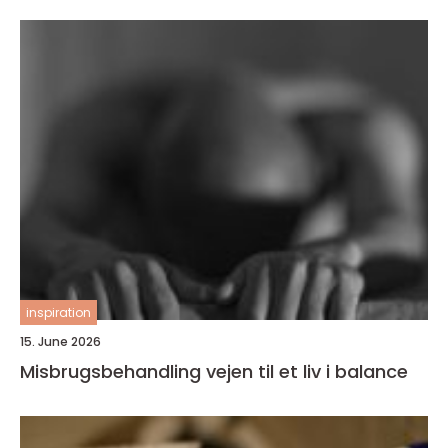
inspiration
15. June 2026
Misbrugsbehandling vejen til et liv i balance