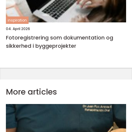
inspiration
04. April 2026
Fotoregistrering som dokumentation og
sikkerhed i byggeprojekter
More articles