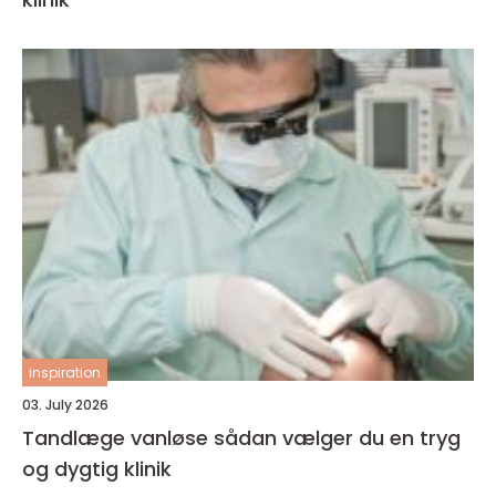
inspiration
03. July 2026
Tandlæge vanløse sådan vælger du en tryg
og dygtig klinik