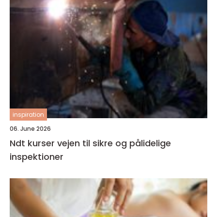
inspiration
06. June 2026
Ndt kurser vejen til sikre og pålidelige
inspektioner