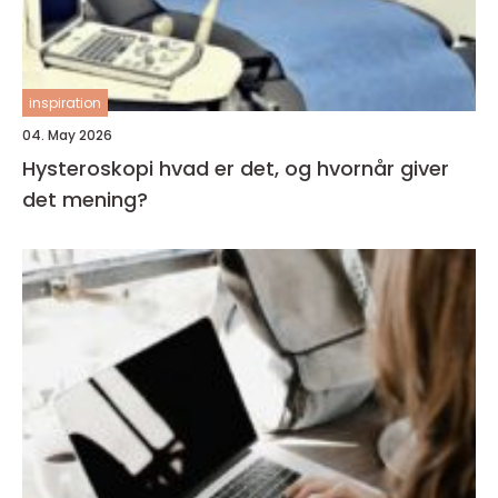
inspiration
04. May 2026
Hysteroskopi hvad er det, og hvornår giver
det mening?