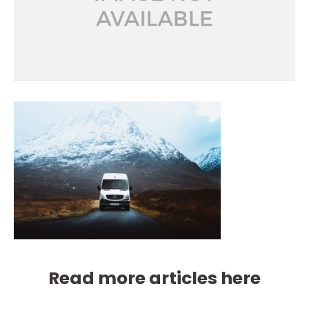
Read more articles here