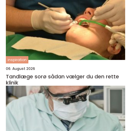
inspiration
06. August 2026
Tandlæge sorø sådan vælger du den rette
klinik