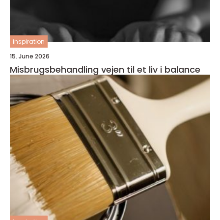
inspiration
15. June 2026
Misbrugsbehandling vejen til et liv i balance