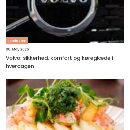
inspiration
06. May 2026
Volvo: sikkerhed, komfort og køreglæde i
hverdagen