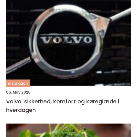
inspiration
06. May 2026
Volvo: sikkerhed, komfort og køreglæde i
hverdagen