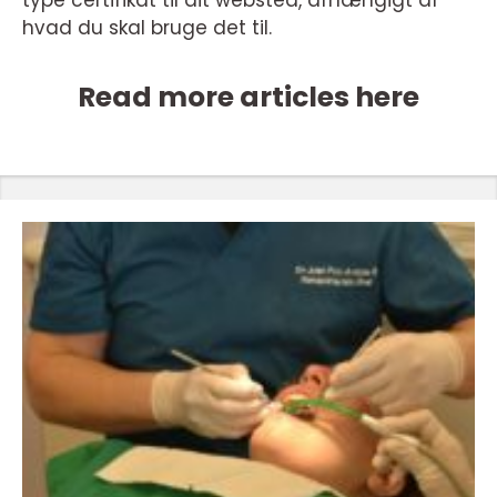
hvad du skal bruge det til.
Read more articles here