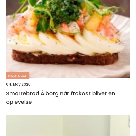
inspiration
04. May 2026
Smørrebrød Ålborg når frokost bliver en
oplevelse