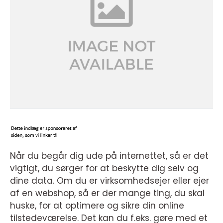
Når du begår dig ude på internettet, så er det
vigtigt, du sørger for at beskytte dig selv og
dine data. Om du er virksomhedsejer eller ejer
af en webshop, så er der mange ting, du skal
huske, for at optimere og sikre din online
tilstedeværelse. Det kan du f.eks. gøre med et