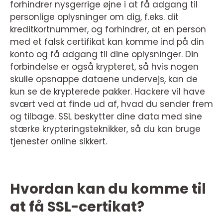
forhindrer nysgerrige øjne i at få adgang til
personlige oplysninger om dig, f.eks. dit
kreditkortnummer, og forhindrer, at en person
med et falsk certifikat kan komme ind på din
konto og få adgang til dine oplysninger. Din
forbindelse er også krypteret, så hvis nogen
skulle opsnappe dataene undervejs, kan de
kun se de krypterede pakker. Hackere vil have
svært ved at finde ud af, hvad du sender frem
og tilbage. SSL beskytter dine data med sine
stærke krypteringsteknikker, så du kan bruge
tjenester online sikkert.
Hvordan kan du komme til
at få SSL-certikat?