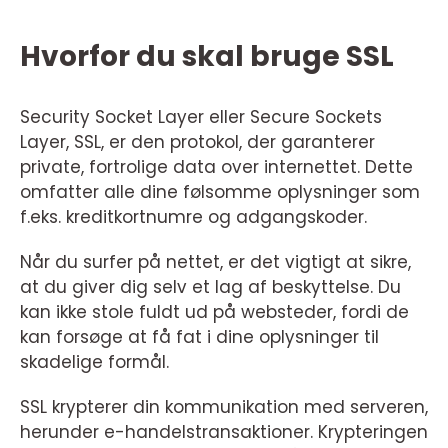
Hvorfor du skal bruge SSL
Security Socket Layer eller Secure Sockets
Layer, SSL, er den protokol, der garanterer
private, fortrolige data over internettet. Dette
omfatter alle dine følsomme oplysninger som
f.eks. kreditkortnumre og adgangskoder.
Når du surfer på nettet, er det vigtigt at sikre,
at du giver dig selv et lag af beskyttelse. Du
kan ikke stole fuldt ud på websteder, fordi de
kan forsøge at få fat i dine oplysninger til
skadelige formål.
SSL krypterer din kommunikation med serveren,
herunder e-handelstransaktioner. Krypteringen