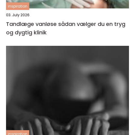
inspiration
03. July 2026
Tandlæge vanløse sådan vælger du en tryg
og dygtig klinik
inspiration