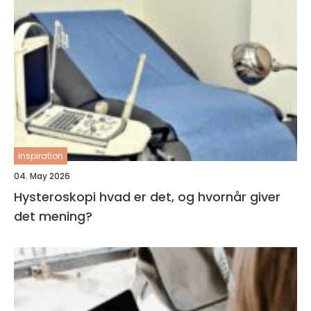
inspiration
04. May 2026
Hysteroskopi hvad er det, og hvornår giver
det mening?