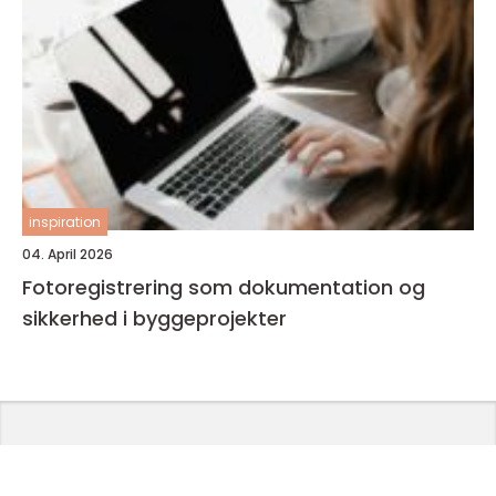
inspiration
04. April 2026
Fotoregistrering som dokumentation og
sikkerhed i byggeprojekter