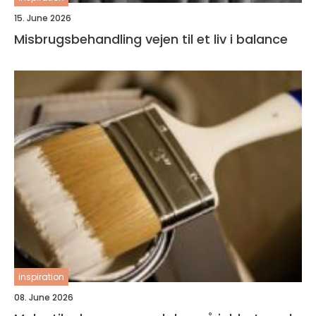
15. June 2026
Misbrugsbehandling vejen til et liv i balance
inspiration
08. June 2026