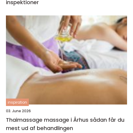
inspektioner
inspiration
03. June 2026
Thaimassage massage i Århus sådan får du
mest ud af behandlingen