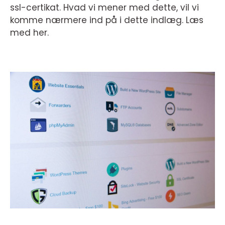
ssl-certikat. Hvad vi mener med dette, vil vi
komme nærmere ind på i dette indlæg. Læs
med her.