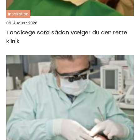
inspiration
06. August 2026
Tandlæge sorø sådan vælger du den rette
klinik