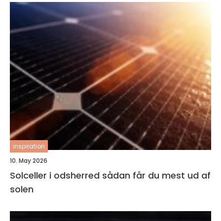
inspiration
10. May 2026
Solceller i odsherred sådan får du mest ud af
solen