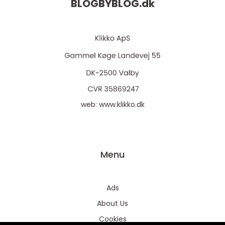
BLOGBYBLOG.
dk
web:
www.klikko.dk
Menu
Ads
About Us
Cookies