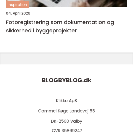
inspiration
04. April 2026
Fotoregistrering som dokumentation og
sikkerhed i byggeprojekter
BLOGBYBLOG.
dk