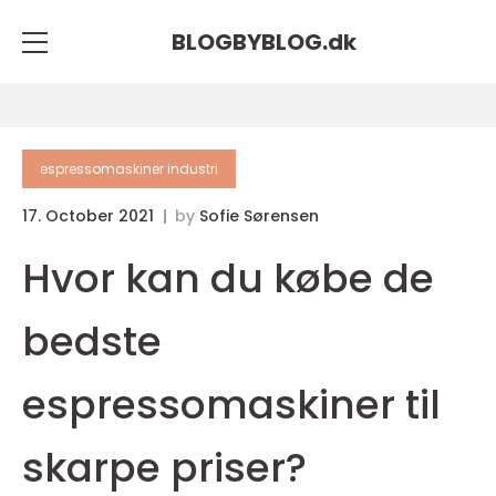
BLOGBYBLOG.
dk
espressomaskiner industri
17. October 2021
by
Sofie Sørensen
Hvor kan du købe de
bedste
espressomaskiner til
skarpe priser?