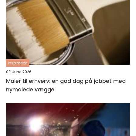
inspiration
08. June 2026
Maler til erhverv: en god dag på jobbet med
nymalede vægge