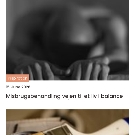
inspiration
15. June 2026
Misbrugsbehandling vejen til et liv i balance