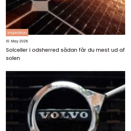
inspiration
10. May 2026
Solceller i odsherred sådan får du mest ud af
solen