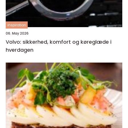
inspiration
06. May 2026
Volvo: sikkerhed, komfort og køreglæde i
hverdagen