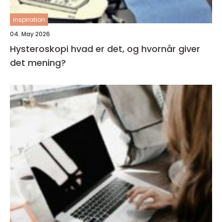
inspiration
04. May 2026
Hysteroskopi hvad er det, og hvornår giver
det mening?