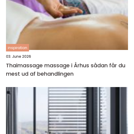
inspiration
03. June 2026
Thaimassage massage i Århus sådan får du
mest ud af behandlingen