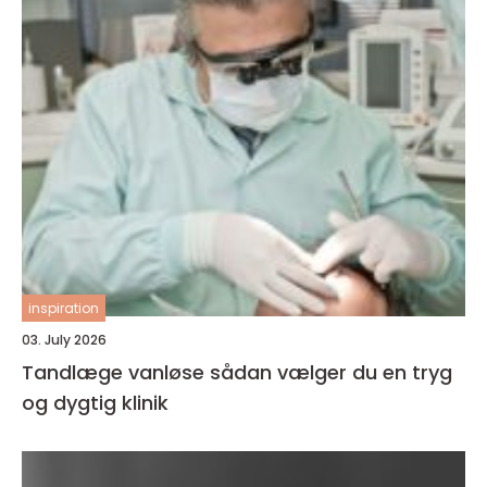
inspiration
03. July 2026
Tandlæge vanløse sådan vælger du en tryg
og dygtig klinik