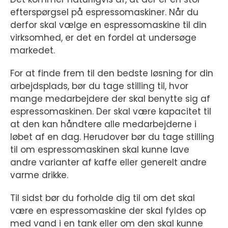
efterspørgsel på espressomaskiner. Når du
derfor skal vælge en espressomaskine til din
virksomhed, er det en fordel at undersøge
markedet.
For at finde frem til den bedste løsning for din
arbejdsplads, bør du tage stilling til, hvor
mange medarbejdere der skal benytte sig af
espressomaskinen. Der skal være kapacitet til
at den kan håndtere alle medarbejderne i
løbet af en dag. Herudover bør du tage stilling
til om espressomaskinen skal kunne lave
andre varianter af kaffe eller generelt andre
varme drikke.
Til sidst bør du forholde dig til om det skal
være en espressomaskine der skal fyldes op
med vand i en tank eller om den skal kunne