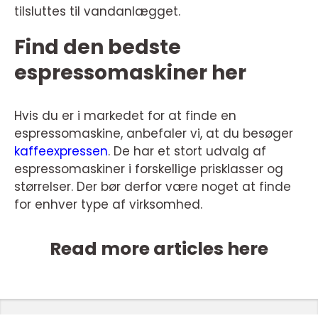
tilsluttes til vandanlægget.
Find den bedste
espressomaskiner her
Hvis du er i markedet for at finde en
espressomaskine, anbefaler vi, at du besøger
kaffeexpressen
. De har et stort udvalg af
espressomaskiner i forskellige prisklasser og
størrelser. Der bør derfor være noget at finde
for enhver type af virksomhed.
Read more articles here