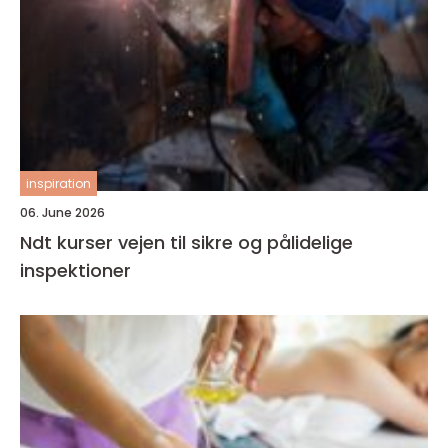
inspiration
06. June 2026
Ndt kurser vejen til sikre og pålidelige
inspektioner