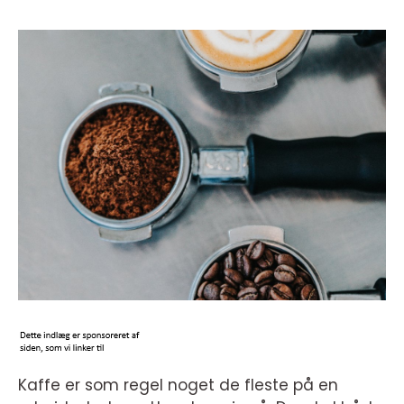
Kaffe er som regel noget de fleste på en