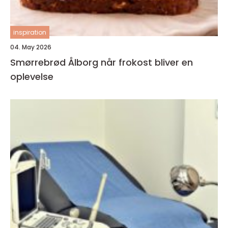
inspiration
04. May 2026
Smørrebrød Ålborg når frokost bliver en
oplevelse