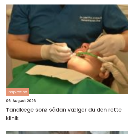
inspiration
06. August 2026
Tandlæge sorø sådan vælger du den rette
klinik