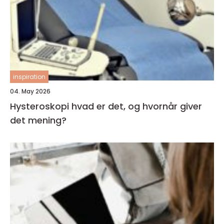
inspiration
04. May 2026
Hysteroskopi hvad er det, og hvornår giver
det mening?