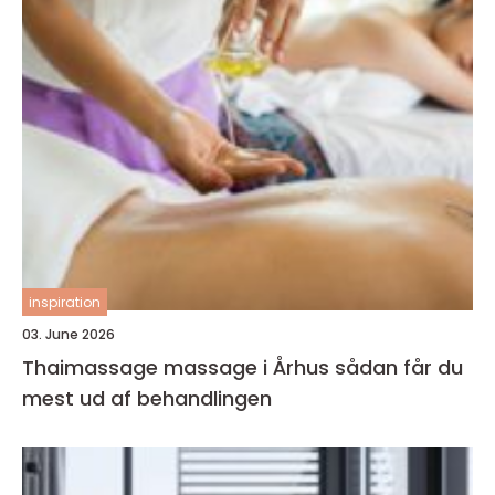
inspiration
03. June 2026
Thaimassage massage i Århus sådan får du
mest ud af behandlingen