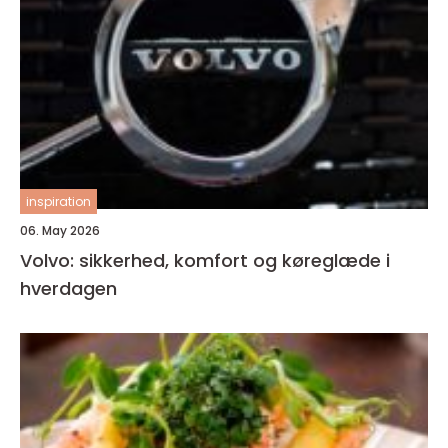
inspiration
06. May 2026
Volvo: sikkerhed, komfort og køreglæde i
hverdagen