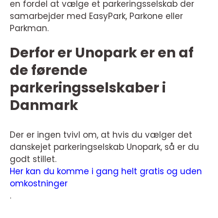
en fordel at vælge et parkeringsselskab der
samarbejder med EasyPark, Parkone eller
Parkman.
Derfor er Unopark er en af
de førende
parkeringsselskaber i
Danmark
Der er ingen tvivl om, at hvis du vælger det
danskejet parkeringselskab Unopark, så er du
godt stillet.
Her kan du komme i gang helt gratis og uden
omkostninger
.