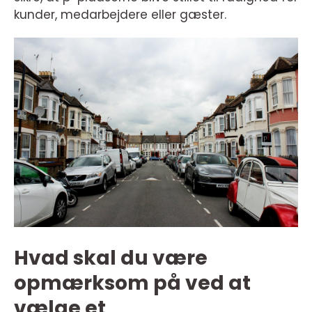
kunder, medarbejdere eller gæster.
Hvad skal du være
opmærksom på ved at
vælge et