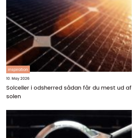
inspiration
10. May 2026
Solceller i odsherred sådan får du mest ud af
solen