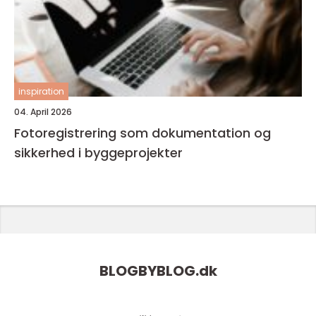
inspiration
04. April 2026
Fotoregistrering som dokumentation og
sikkerhed i byggeprojekter
BLOGBYBLOG.
dk