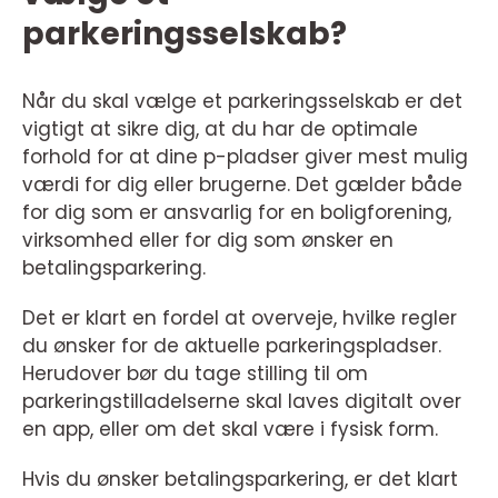
parkeringsselskab?
Når du skal vælge et parkeringsselskab er det
vigtigt at sikre dig, at du har de optimale
forhold for at dine p-pladser giver mest mulig
værdi for dig eller brugerne. Det gælder både
for dig som er ansvarlig for en boligforening,
virksomhed eller for dig som ønsker en
betalingsparkering.
Det er klart en fordel at overveje, hvilke regler
du ønsker for de aktuelle parkeringspladser.
Herudover bør du tage stilling til om
parkeringstilladelserne skal laves digitalt over
en app, eller om det skal være i fysisk form.
Hvis du ønsker betalingsparkering, er det klart