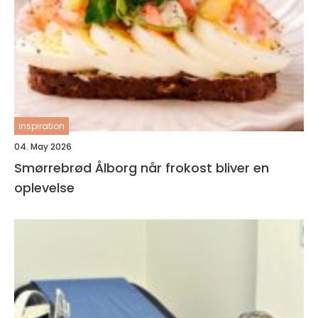
inspiration
04. May 2026
Smørrebrød Ålborg når frokost bliver en
oplevelse