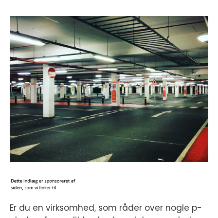
Er du en virksomhed, som råder over nogle p-