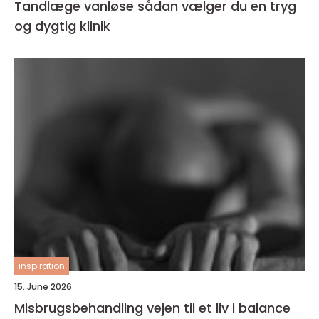
Tandlæge vanløse sådan vælger du en tryg
og dygtig klinik
inspiration
15. June 2026
Misbrugsbehandling vejen til et liv i balance