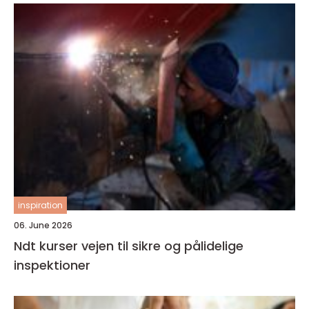
inspiration
06. June 2026
Ndt kurser vejen til sikre og pålidelige
inspektioner