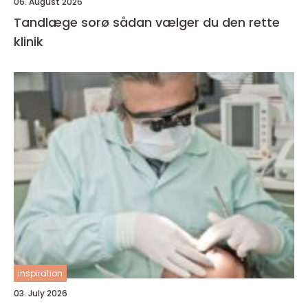
06. August 2026
Tandlæge sorø sådan vælger du den rette
klinik
inspiration
03. July 2026