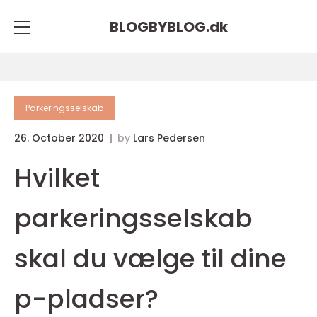
BLOGBYBLOG.
dk
Parkeringsselskab
26. October 2020
by
Lars Pedersen
Hvilket
parkeringsselskab
skal du vælge til dine
p-pladser?