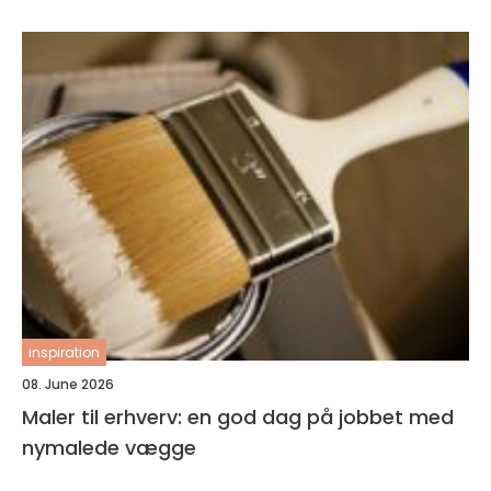
inspiration
08. June 2026
Maler til erhverv: en god dag på jobbet med
nymalede vægge