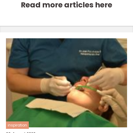
Read more articles here
inspiration