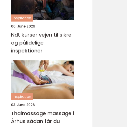
inspiration
06. June 2026
Ndt kurser vejen til sikre
og pålidelige
inspektioner
inspiration
03. June 2026
Thaimassage massage i
Århus sådan får du