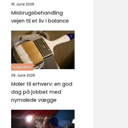
15. June 2026
Misbrugsbehandling
vejen til et liv i balance
inspiration
08. June 2026
Maler til erhverv: en god
dag på jobbet med
nymalede vægge