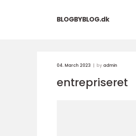
BLOGBYBLOG.
dk
04. March 2023
by
admin
entrepriseret