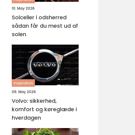
10. May 2026
Solceller i odsherred
sådan får du mest ud af
solen
inspiration
06. May 2026
Volvo: sikkerhed,
komfort og køreglæde i
hverdagen