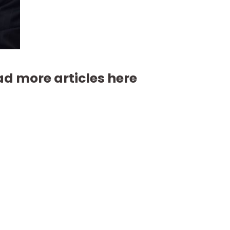
d more articles here