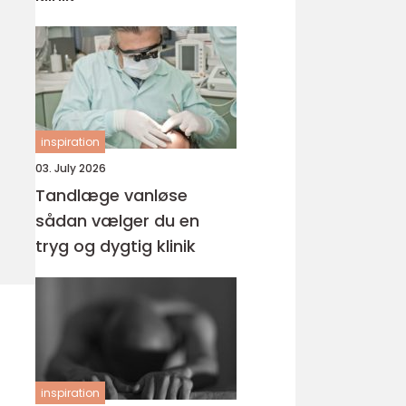
inspiration
03. July 2026
Tandlæge vanløse
sådan vælger du en
tryg og dygtig klinik
inspiration