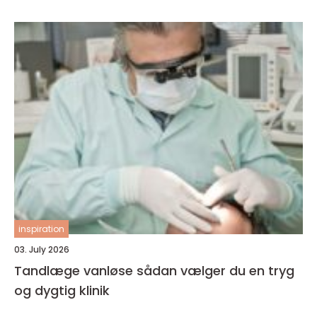
inspiration
03. July 2026
Tandlæge vanløse sådan vælger du en tryg
og dygtig klinik