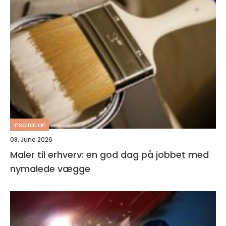
inspiration
08. June 2026
Maler til erhverv: en god dag på jobbet med
nymalede vægge