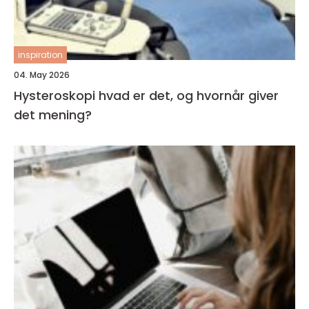
inspiration
04. May 2026
Hysteroskopi hvad er det, og hvornår giver
det mening?