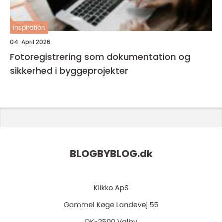
inspiration
04. April 2026
Fotoregistrering som dokumentation og
sikkerhed i byggeprojekter
BLOGBYBLOG.
dk