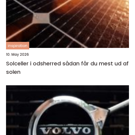
inspiration
10. May 2026
Solceller i odsherred sådan får du mest ud af
solen