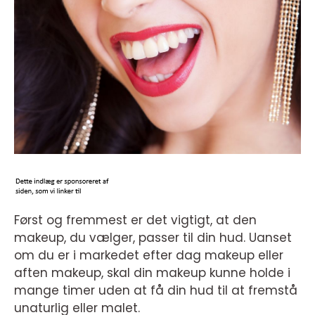
Først og fremmest er det vigtigt, at den
makeup, du vælger, passer til din hud. Uanset
om du er i markedet efter dag makeup eller
aften makeup, skal din makeup kunne holde i
mange timer uden at få din hud til at fremstå
unaturlig eller malet.