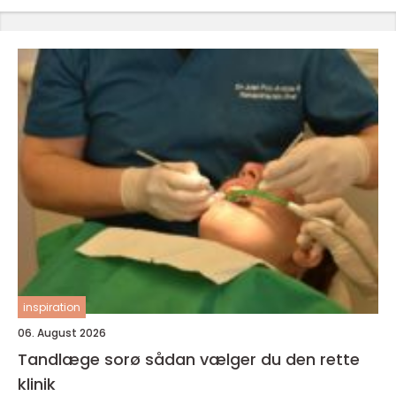
inspiration
06. August 2026
Tandlæge sorø sådan vælger du den rette
klinik