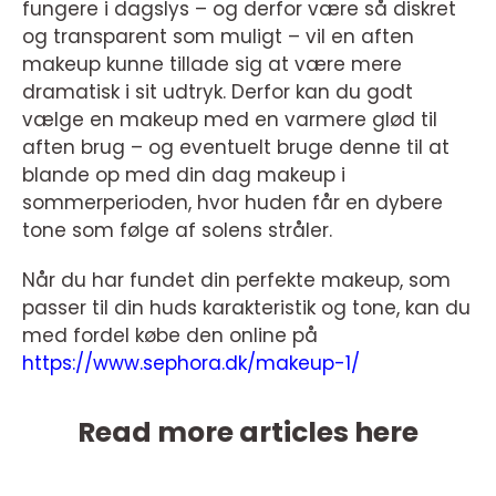
fungere i dagslys – og derfor være så diskret
og transparent som muligt – vil en aften
makeup kunne tillade sig at være mere
dramatisk i sit udtryk. Derfor kan du godt
vælge en makeup med en varmere glød til
aften brug – og eventuelt bruge denne til at
blande op med din dag makeup i
sommerperioden, hvor huden får en dybere
tone som følge af solens stråler.
Når du har fundet din perfekte makeup, som
passer til din huds karakteristik og tone, kan du
med fordel købe den online på
https://www.sephora.dk/makeup-1/
Read more articles here