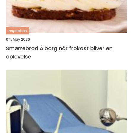
inspiration
04. May 2026
Smørrebrød Ålborg når frokost bliver en
oplevelse