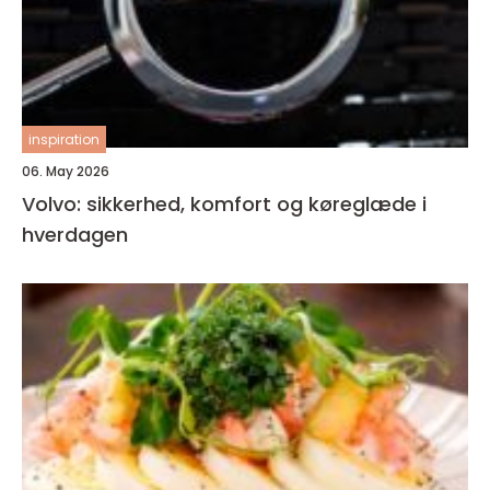
inspiration
06. May 2026
Volvo: sikkerhed, komfort og køreglæde i
hverdagen