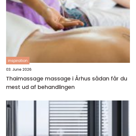
inspiration
03. June 2026
Thaimassage massage i Århus sådan får du
mest ud af behandlingen