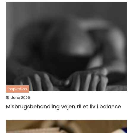
inspiration
15. June 2026
Misbrugsbehandling vejen til et liv i balance