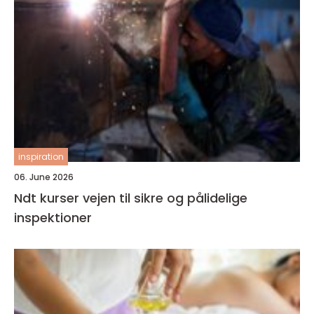
inspiration
06. June 2026
Ndt kurser vejen til sikre og pålidelige
inspektioner