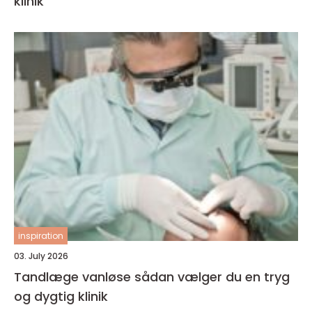
klinik
inspiration
03. July 2026
Tandlæge vanløse sådan vælger du en tryg
og dygtig klinik