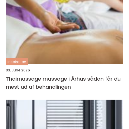
inspiration
03. June 2026
Thaimassage massage i Århus sådan får du
mest ud af behandlingen