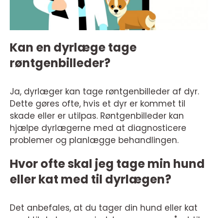
Kan en dyrlæge tage
røntgenbilleder?
Ja, dyrlæger kan tage røntgenbilleder af dyr.
Dette gøres ofte, hvis et dyr er kommet til
skade eller er utilpas. Røntgenbilleder kan
hjælpe dyrlægerne med at diagnosticere
problemer og planlægge behandlingen.
Hvor ofte skal jeg tage min hund
eller kat med til dyrlægen?
Det anbefales, at du tager din hund eller kat