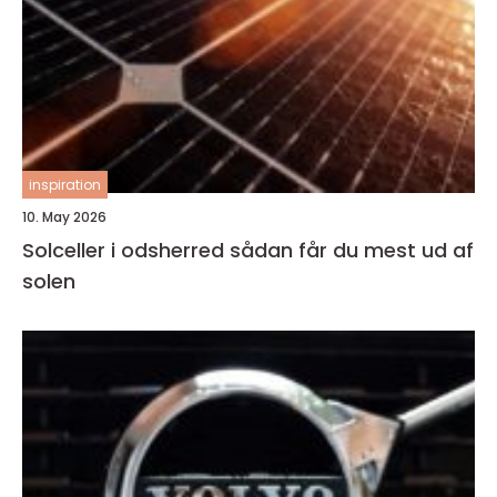
inspiration
10. May 2026
Solceller i odsherred sådan får du mest ud af
solen