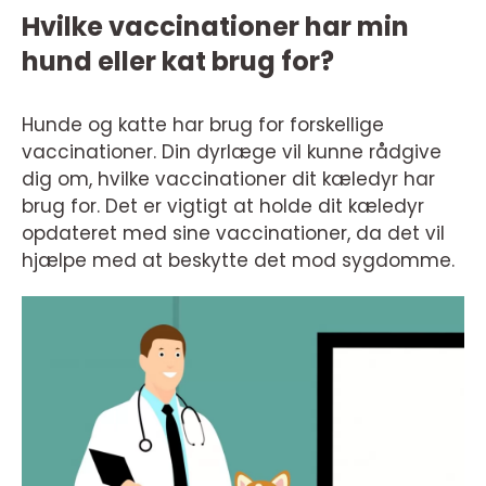
Hvilke vaccinationer har min
hund eller kat brug for?
Hunde og katte har brug for forskellige
vaccinationer. Din dyrlæge vil kunne rådgive
dig om, hvilke vaccinationer dit kæledyr har
brug for. Det er vigtigt at holde dit kæledyr
opdateret med sine vaccinationer, da det vil
hjælpe med at beskytte det mod sygdomme.