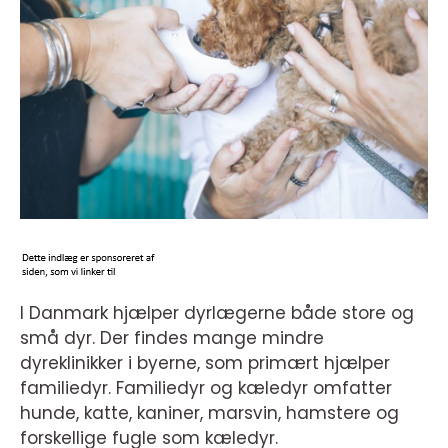
I Danmark hjælper dyrlægerne både store og
små dyr. Der findes mange mindre
dyreklinikker i byerne, som primært hjælper
familiedyr. Familiedyr og kæledyr omfatter
hunde, katte, kaniner, marsvin, hamstere og
forskellige fugle som kæledyr.