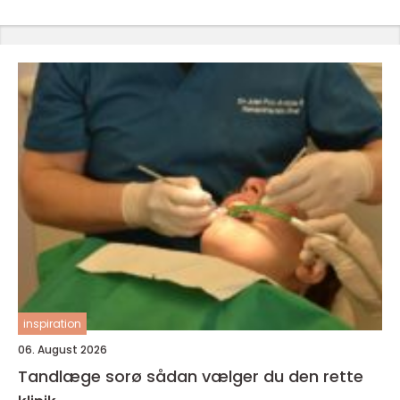
inspiration
06. August 2026
Tandlæge sorø sådan vælger du den rette