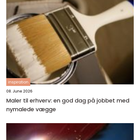
inspiration
08. June 2026
Maler til erhverv: en god dag på jobbet med
nymalede vægge