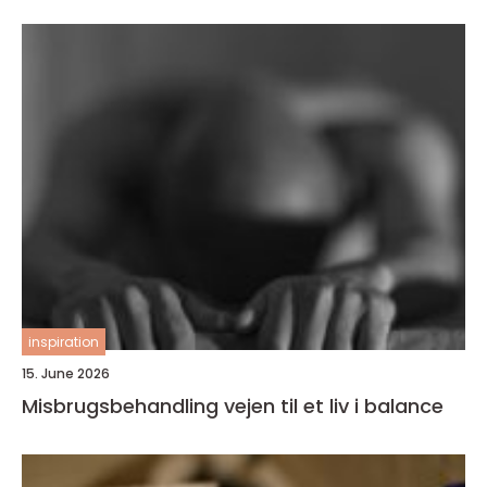
inspiration
15. June 2026
Misbrugsbehandling vejen til et liv i balance