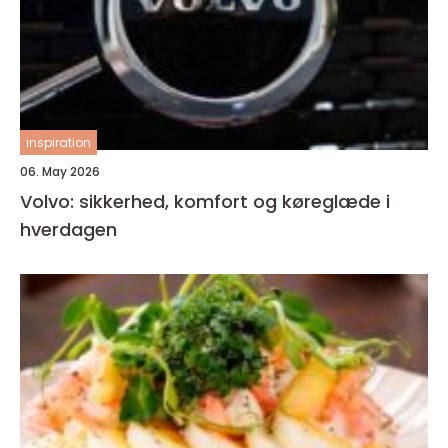
inspiration
06. May 2026
Volvo: sikkerhed, komfort og køreglæde i
hverdagen