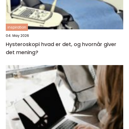
inspiration
04. May 2026
Hysteroskopi hvad er det, og hvornår giver
det mening?