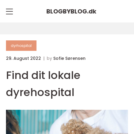
BLOGBYBLOG.
dk
dyrhospital
29. August 2022
by
Sofie Sørensen
Find dit lokale
dyrehospital