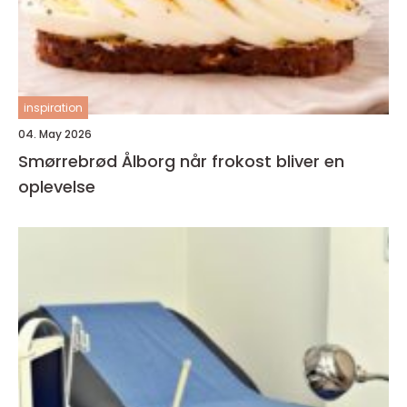
inspiration
04. May 2026
Smørrebrød Ålborg når frokost bliver en
oplevelse