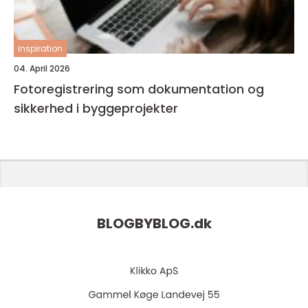
inspiration
04. April 2026
Fotoregistrering som dokumentation og
sikkerhed i byggeprojekter
BLOGBYBLOG.
dk