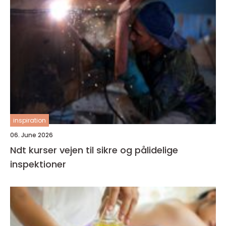
inspiration
06. June 2026
Ndt kurser vejen til sikre og pålidelige
inspektioner