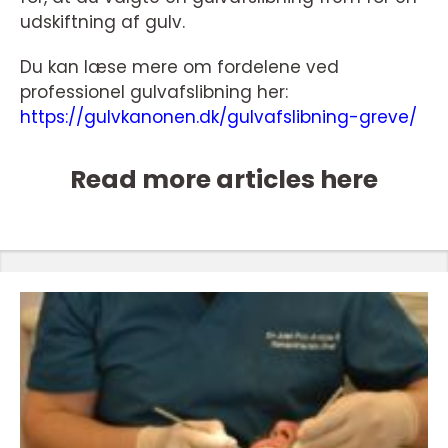
udskiftning af gulv.
Du kan læse mere om fordelene ved
professionel gulvafslibning her:
https://gulvkanonen.dk/gulvafslibning-greve/
Read more articles here