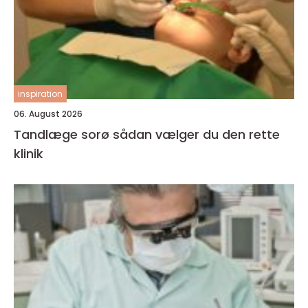
inspiration
06. August 2026
Tandlæge sorø sådan vælger du den rette
klinik