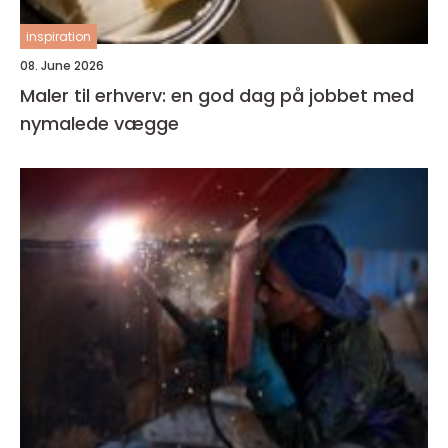
inspiration
08. June 2026
Maler til erhverv: en god dag på jobbet med
nymalede vægge