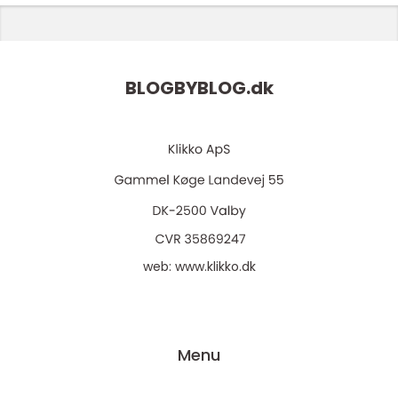
BLOGBYBLOG.
dk
web:
www.klikko.dk
Menu