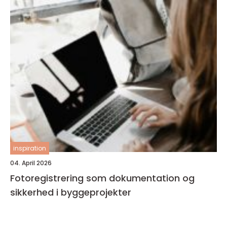
inspiration
04. April 2026
Fotoregistrering som dokumentation og
sikkerhed i byggeprojekter