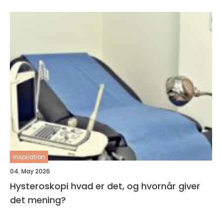
inspiration
04. May 2026
Hysteroskopi hvad er det, og hvornår giver
det mening?