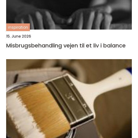
inspiration
15. June 2026
Misbrugsbehandling vejen til et liv i balance