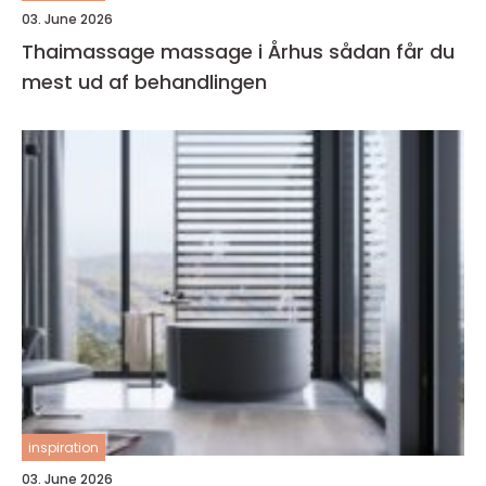
03. June 2026
Thaimassage massage i Århus sådan får du
mest ud af behandlingen
inspiration
03. June 2026