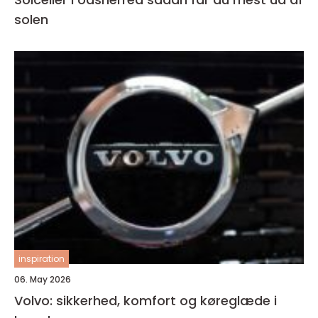
solen
inspiration
06. May 2026
Volvo: sikkerhed, komfort og køreglæde i