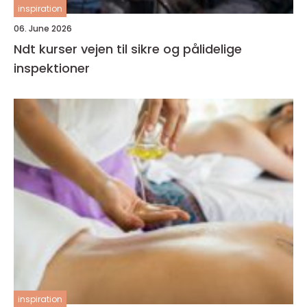
inspiration
06. June 2026
Ndt kurser vejen til sikre og pålidelige
inspektioner
inspiration