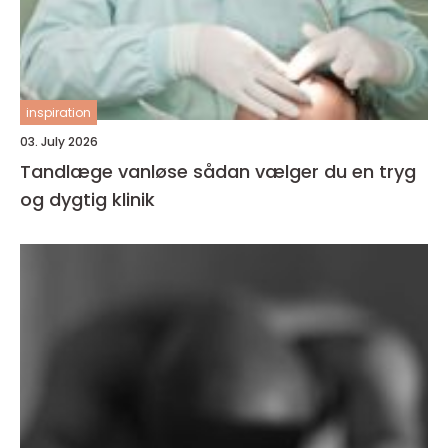
inspiration
03. July 2026
Tandlæge vanløse sådan vælger du en tryg
og dygtig klinik