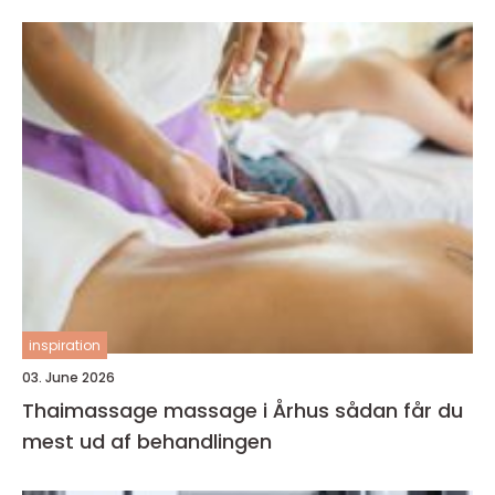
inspiration
03. June 2026
Thaimassage massage i Århus sådan får du
mest ud af behandlingen