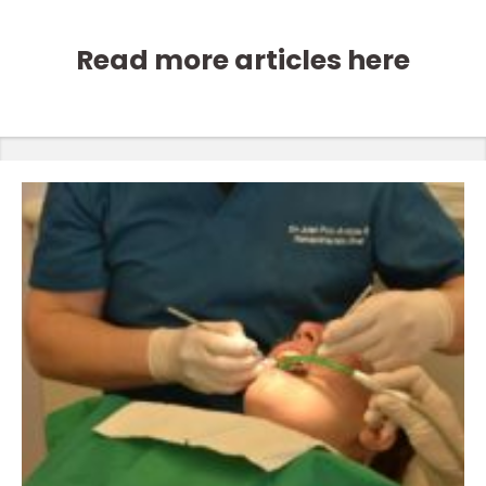
Read more articles here