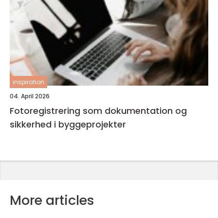
inspiration
04. April 2026
Fotoregistrering som dokumentation og
sikkerhed i byggeprojekter
More articles