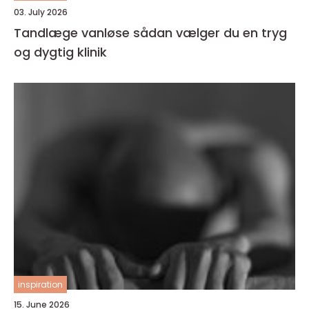
03. July 2026
Tandlæge vanløse sådan vælger du en tryg
og dygtig klinik
inspiration
15. June 2026