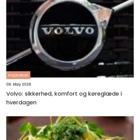
inspiration
06. May 2026
Volvo: sikkerhed, komfort og køreglæde i
hverdagen