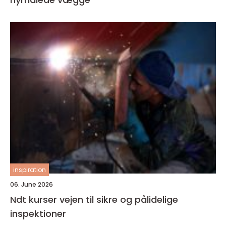
inspiration
06. June 2026
Ndt kurser vejen til sikre og pålidelige
inspektioner