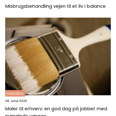
Misbrugsbehandling vejen til et liv i balance
inspiration
08. June 2026
Maler til erhverv: en god dag på jobbet med
nymalede vægge