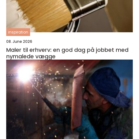
inspiration
08. June 2026
Maler til erhverv: en god dag på jobbet med
nymalede vægge