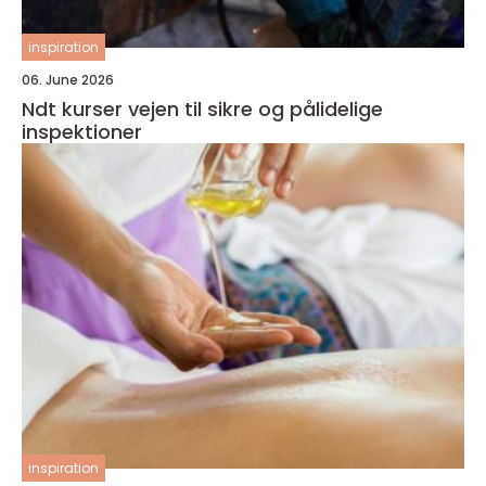
inspiration
06. June 2026
Ndt kurser vejen til sikre og pålidelige
inspektioner
inspiration