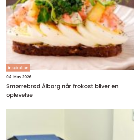
inspiration
04. May 2026
Smørrebrød Ålborg når frokost bliver en
oplevelse