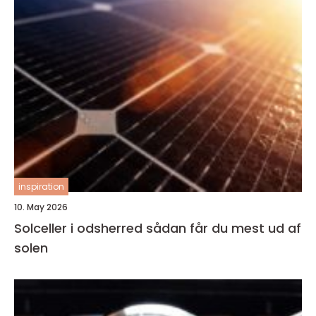
inspiration
10. May 2026
Solceller i odsherred sådan får du mest ud af
solen