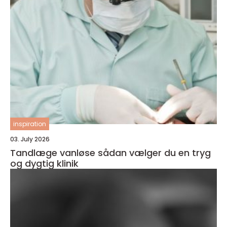
inspiration
03. July 2026
Tandlæge vanløse sådan vælger du en tryg
og dygtig klinik