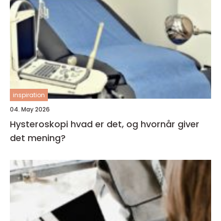
inspiration
04. May 2026
Hysteroskopi hvad er det, og hvornår giver
det mening?