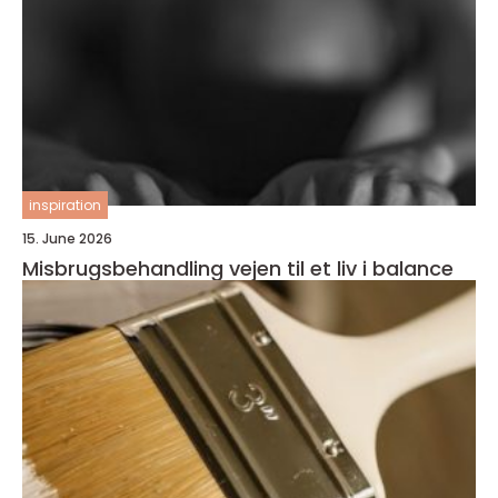
inspiration
15. June 2026
Misbrugsbehandling vejen til et liv i balance