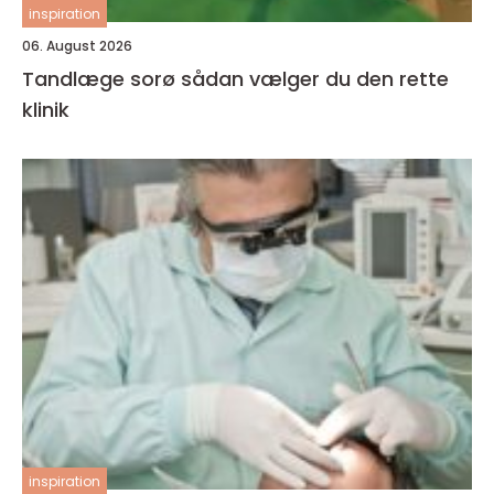
inspiration
06. August 2026
Tandlæge sorø sådan vælger du den rette
klinik
inspiration