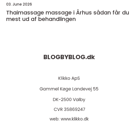
03. June 2026
Thaimassage massage i Århus sådan får du
mest ud af behandlingen
BLOGBYBLOG.
dk
web:
www.klikko.dk