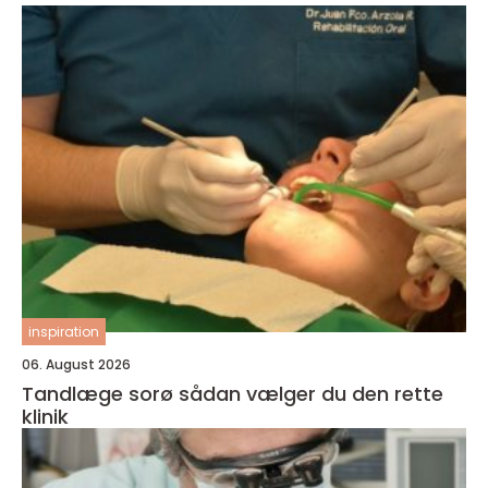
inspiration
06. August 2026
Tandlæge sorø sådan vælger du den rette
klinik