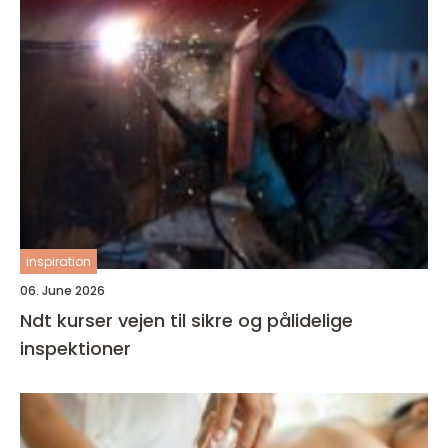
inspiration
06. June 2026
Ndt kurser vejen til sikre og pålidelige
inspektioner