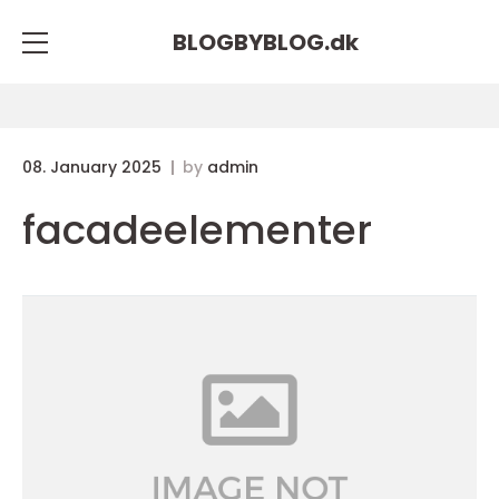
BLOGBYBLOG.
dk
08. January 2025
by
admin
facadeelementer