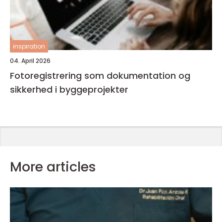
inspiration
04. April 2026
Fotoregistrering som dokumentation og
sikkerhed i byggeprojekter
More articles