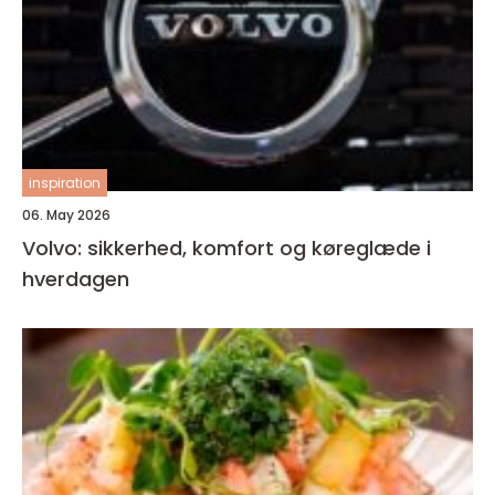
inspiration
06. May 2026
Volvo: sikkerhed, komfort og køreglæde i
hverdagen