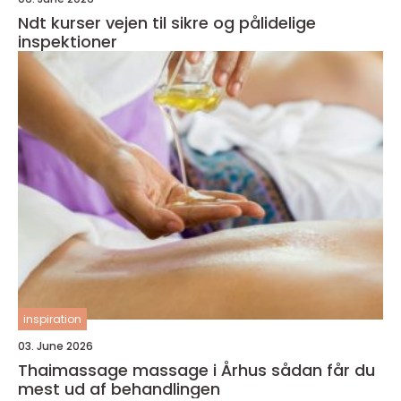
Ndt kurser vejen til sikre og pålidelige
inspektioner
inspiration
03. June 2026
Thaimassage massage i Århus sådan får du
mest ud af behandlingen