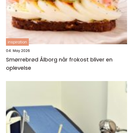
inspiration
04. May 2026
Smørrebrød Ålborg når frokost bliver en
oplevelse