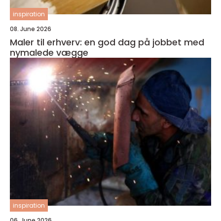
inspiration
08. June 2026
Maler til erhverv: en god dag på jobbet med
nymalede vægge
inspiration
06. June 2026