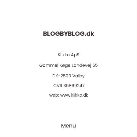
BLOGBYBLOG.
dk
web:
www.klikko.dk
Menu