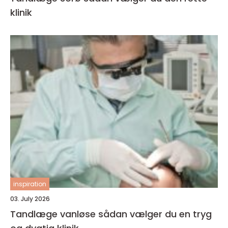
klinik
inspiration
03. July 2026
Tandlæge vanløse sådan vælger du en tryg