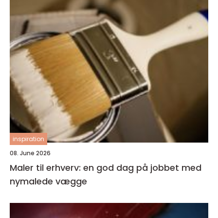
inspiration
08. June 2026
Maler til erhverv: en god dag på jobbet med
nymalede vægge