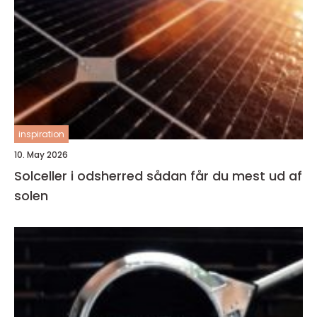
inspiration
10. May 2026
Solceller i odsherred sådan får du mest ud af
solen