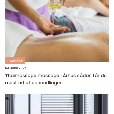
inspiration
03. June 2026
Thaimassage massage i Århus sådan får du
mest ud af behandlingen