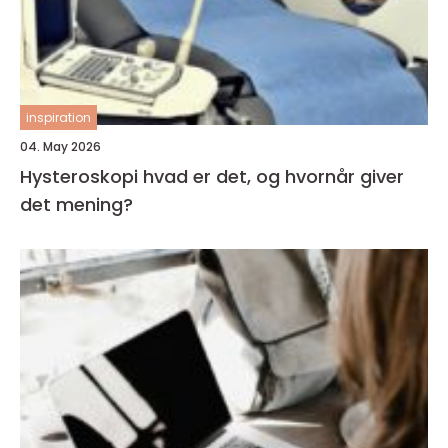
inspiration
04. May 2026
Hysteroskopi hvad er det, og hvornår giver
det mening?