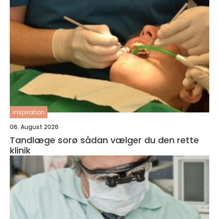
inspiration
06. August 2026
Tandlæge sorø sådan vælger du den rette
klinik