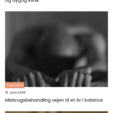
og dygtig klinik
inspiration
15. June 2026
Misbrugsbehandling vejen til et liv i balance