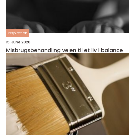
inspiration
15. June 2026
Misbrugsbehandling vejen til et liv i balance