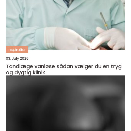
inspiration
03. July 2026
Tandlæge vanløse sådan vælger du en tryg
og dygtig klinik