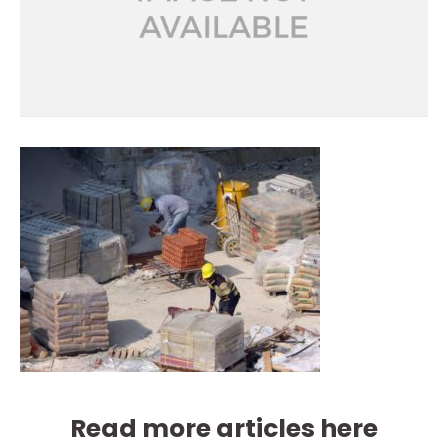
Read more articles here