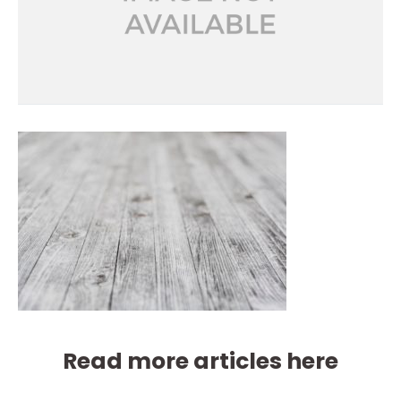
Read more articles here