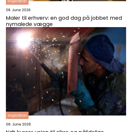
inspiration
08. June 2026
Maler til erhverv: en god dag på jobbet med
nymalede vægge
inspiration
06. June 2026