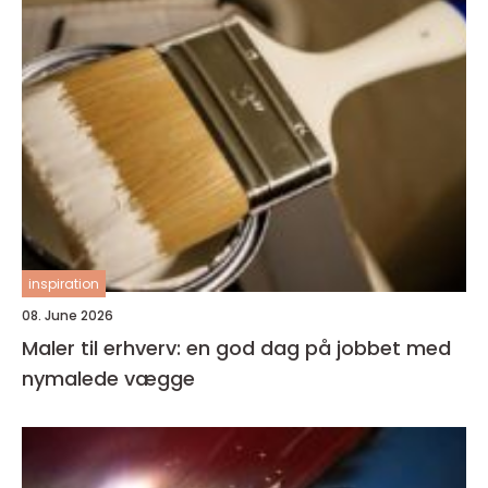
inspiration
08. June 2026
Maler til erhverv: en god dag på jobbet med
nymalede vægge