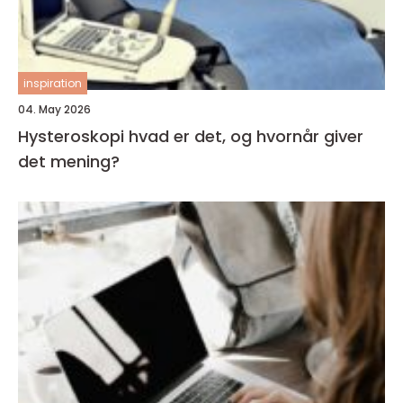
inspiration
04. May 2026
Hysteroskopi hvad er det, og hvornår giver
det mening?