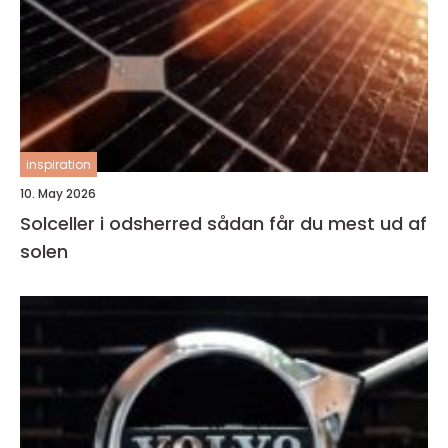
inspiration
10. May 2026
Solceller i odsherred sådan får du mest ud af
solen