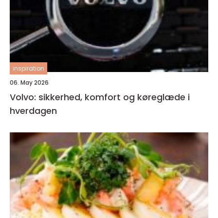
inspiration
06. May 2026
Volvo: sikkerhed, komfort og køreglæde i
hverdagen