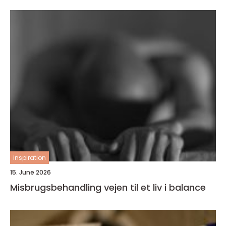
inspiration
15. June 2026
Misbrugsbehandling vejen til et liv i balance