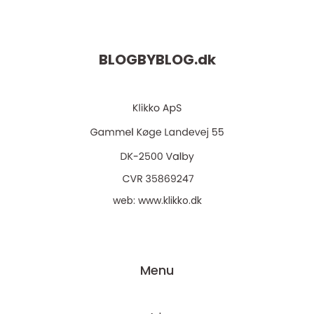
BLOGBYBLOG.
dk
web:
www.klikko.dk
Menu