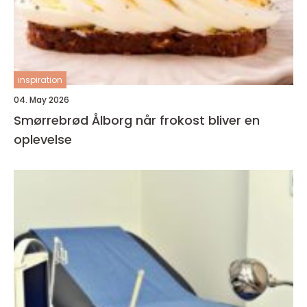
inspiration
04. May 2026
Smørrebrød Ålborg når frokost bliver en
oplevelse