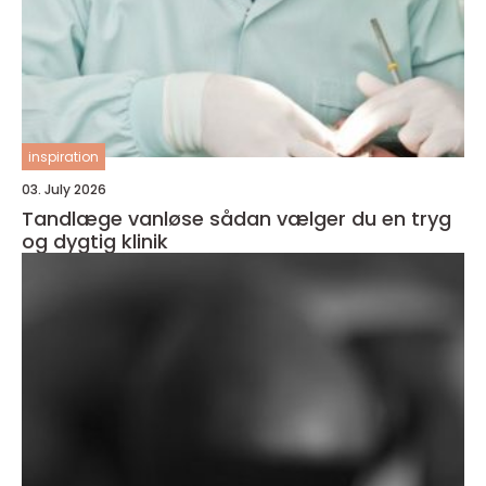
inspiration
03. July 2026
Tandlæge vanløse sådan vælger du en tryg
og dygtig klinik