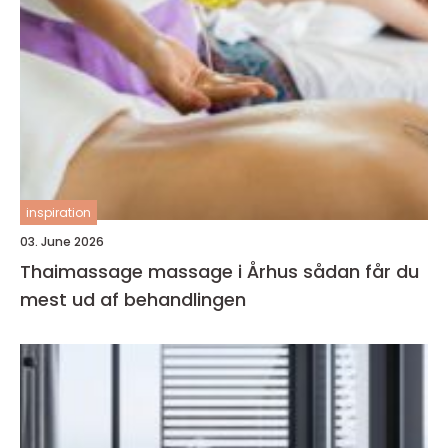
inspiration
03. June 2026
Thaimassage massage i Århus sådan får du
mest ud af behandlingen