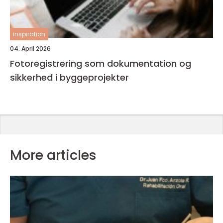
inspiration
04. April 2026
Fotoregistrering som dokumentation og
sikkerhed i byggeprojekter
More articles