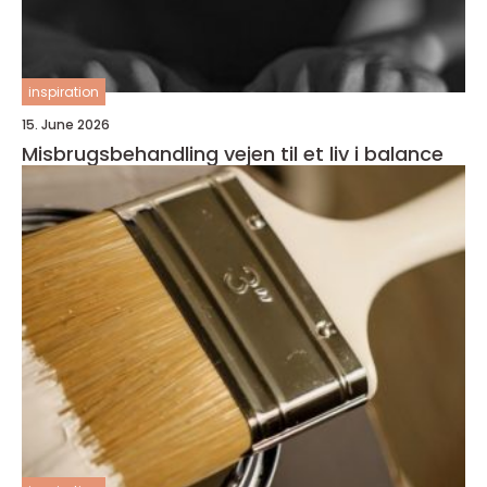
inspiration
15. June 2026
Misbrugsbehandling vejen til et liv i balance