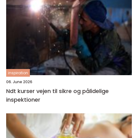
inspiration
06. June 2026
Ndt kurser vejen til sikre og pålidelige
inspektioner