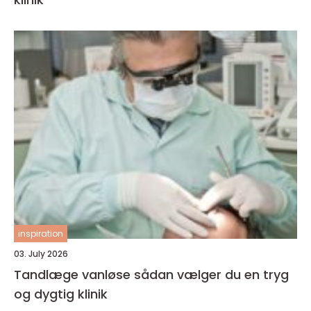
inspiration
03. July 2026
Tandlæge vanløse sådan vælger du en tryg
og dygtig klinik