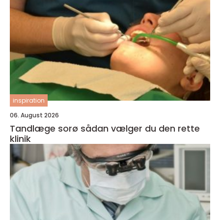
inspiration
06. August 2026
Tandlæge sorø sådan vælger du den rette
klinik