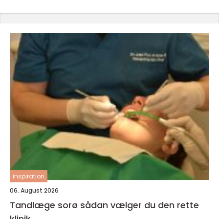
inspiration
06. August 2026
Tandlæge sorø sådan vælger du den rette
klinik