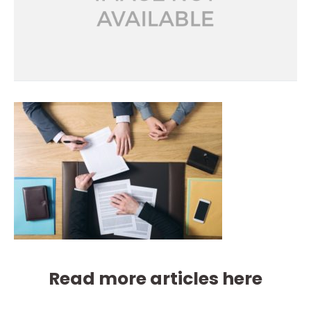
Read more articles here