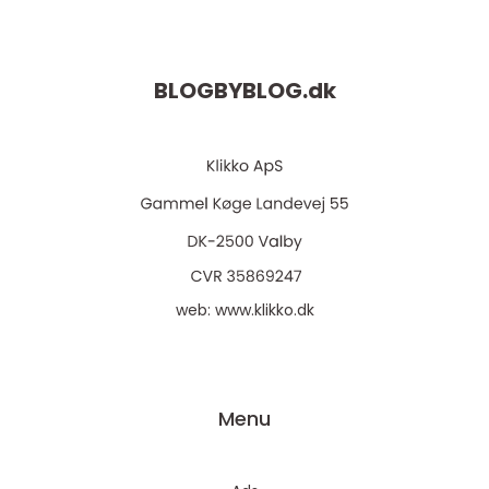
BLOGBYBLOG.
dk
web:
www.klikko.dk
Menu