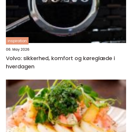
inspiration
06. May 2026
Volvo: sikkerhed, komfort og køreglæde i
hverdagen