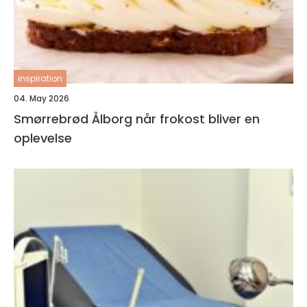
inspiration
04. May 2026
Smørrebrød Ålborg når frokost bliver en
oplevelse