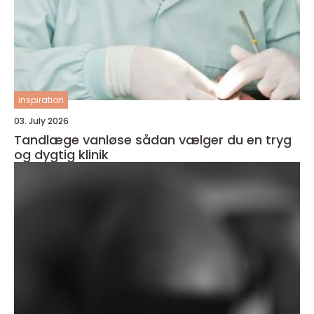
inspiration
03. July 2026
Tandlæge vanløse sådan vælger du en tryg
og dygtig klinik