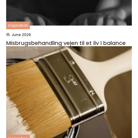
inspiration
15. June 2026
Misbrugsbehandling vejen til et liv i balance