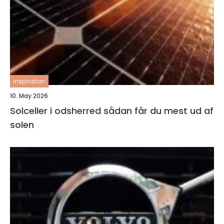
inspiration
10. May 2026
Solceller i odsherred sådan får du mest ud af
solen