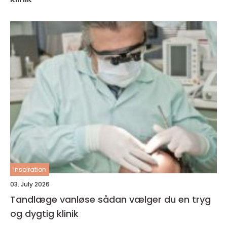
inspiration
03. July 2026
Tandlæge vanløse sådan vælger du en tryg
og dygtig klinik