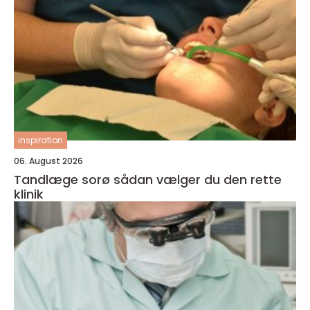
inspiration
06. August 2026
Tandlæge sorø sådan vælger du den rette
klinik