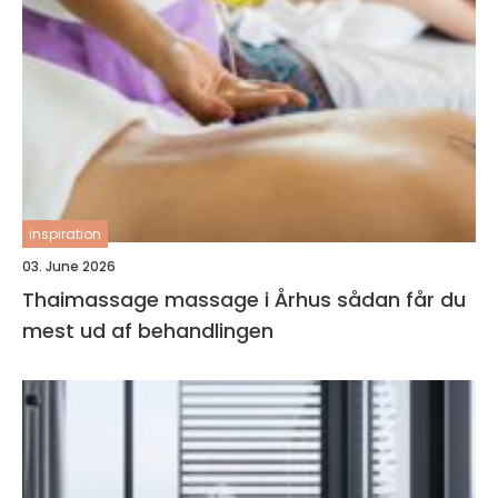
inspiration
03. June 2026
Thaimassage massage i Århus sådan får du
mest ud af behandlingen