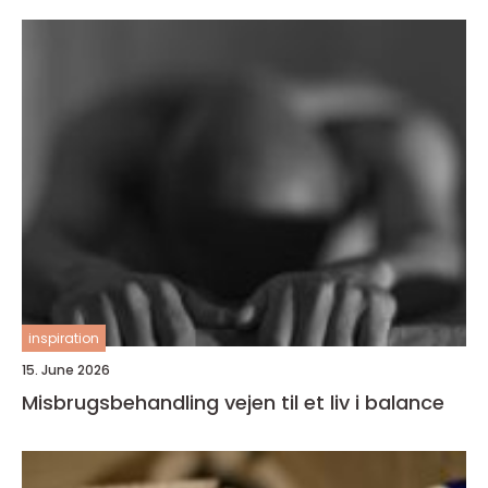
inspiration
15. June 2026
Misbrugsbehandling vejen til et liv i balance