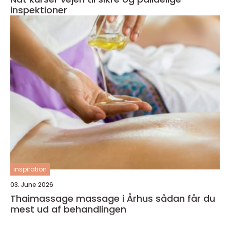
inspektioner
inspiration
03. June 2026
Thaimassage massage i Århus sådan får du
mest ud af behandlingen