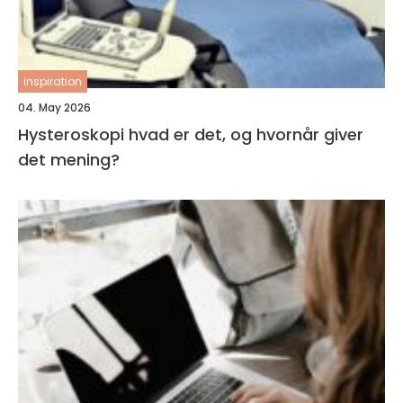
inspiration
04. May 2026
Hysteroskopi hvad er det, og hvornår giver
det mening?