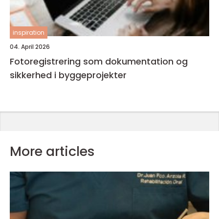
inspiration
04. April 2026
Fotoregistrering som dokumentation og
sikkerhed i byggeprojekter
More articles