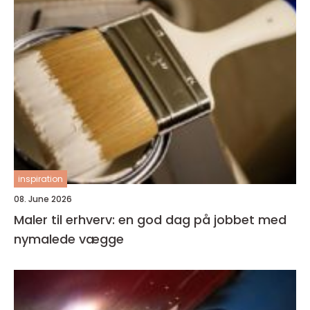
inspiration
08. June 2026
Maler til erhverv: en god dag på jobbet med
nymalede vægge