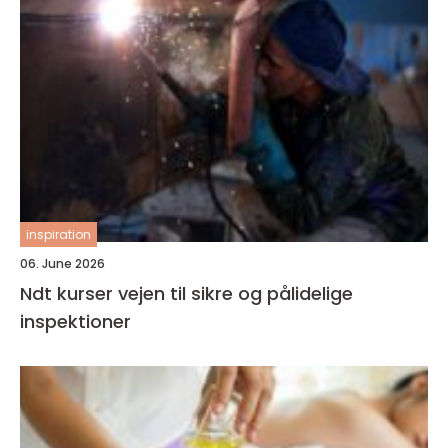
inspiration
06. June 2026
Ndt kurser vejen til sikre og pålidelige
inspektioner