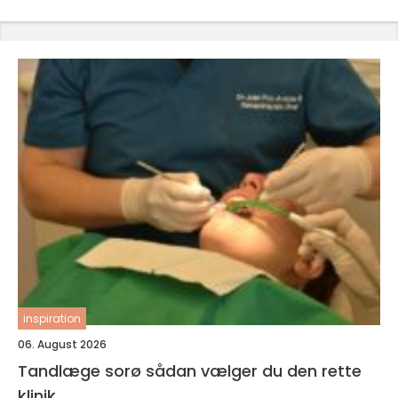
inspiration
06. August 2026
Tandlæge sorø sådan vælger du den rette
klinik