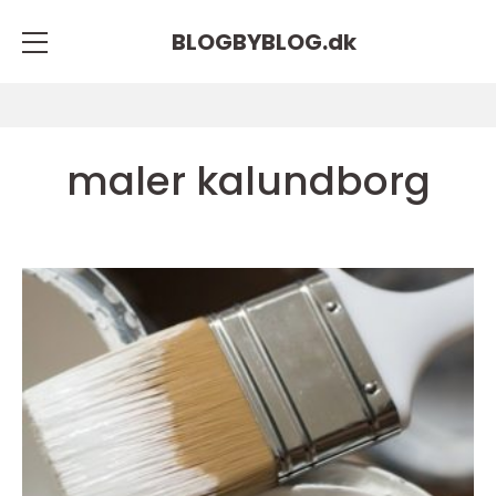
BLOGBYBLOG.
dk
maler kalundborg