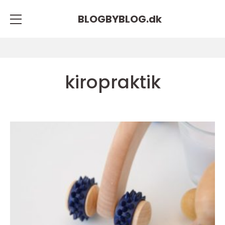
BLOGBYBLOG.
dk
kiropraktik