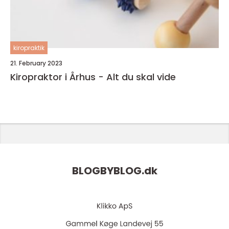
kiropraktik
21. February 2023
Kiropraktor i Århus - Alt du skal vide
BLOGBYBLOG.
dk