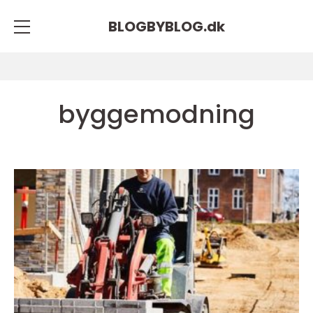
BLOGBYBLOG.
dk
byggemodning