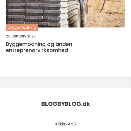
byggemodning
25. January 2023
Byggemodning og anden
entreprenørvirksomhed
BLOGBYBLOG.
dk