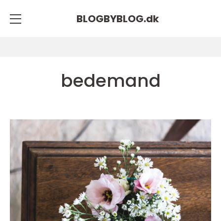
BLOGBYBLOG.
dk
bedemand