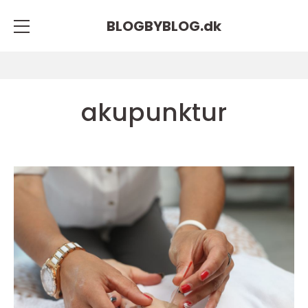
BLOGBYBLOG.
dk
akupunktur