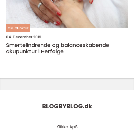
akupunktur
04. December 2019
Smertelindrende og balanceskabende
akupunktur i Herfølge
BLOGBYBLOG.
dk